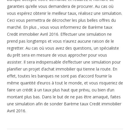
garanties qu’elle vous demandera de procurer. Au cas où
vous espérez obtenir le meilleur taux, réalisez une simulation.
Ceci vous permettra de décrocher les plus belles offres du
marché. En plus , vous vous informerez de Barème taux
Credit immobilier Avril 2016. Effectuer une simulation ne
prend pas longtemps et vous n’aurez aucune raison de le
regretter. Au cas où vous avez des questions, un spécialiste
du prêt sera en mesure de vous approcher pour vous
assister. Il sera indispensable d’effectuer une simulation pour
planifier un projet d’achat immobilier qui tienne la route. En
effet, toutes les banques ne sont pas d’accord fournir la
même quantité d’euros à tout le monde, et vous risqueriez de
faire un crédit à un taux plus haut que prévu, ou bien d’un
montant plus bas. Dans le but de ne pas être arnaqué, faites
une simulation afin de sonder Barème taux Credit immobilier
Avril 2016.