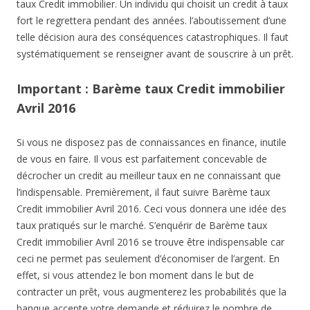
taux Credit immobilier. Un individu qui choisit un credit à taux
fort le regrettera pendant des années. l’aboutissement d’une
telle décision aura des conséquences catastrophiques. Il faut
systématiquement se renseigner avant de souscrire à un prêt.
Important : Barème taux Credit immobilier
Avril 2016
Si vous ne disposez pas de connaissances en finance, inutile
de vous en faire. Il vous est parfaitement concevable de
décrocher un credit au meilleur taux en ne connaissant que
l’indispensable. Premièrement, il faut suivre Barème taux
Credit immobilier Avril 2016. Ceci vous donnera une idée des
taux pratiqués sur le marché. S’enquérir de Barème taux
Credit immobilier Avril 2016 se trouve être indispensable car
ceci ne permet pas seulement d’économiser de l’argent. En
effet, si vous attendez le bon moment dans le but de
contracter un prêt, vous augmenterez les probabilités que la
banque accepte votre demande et réduirez le nombre de