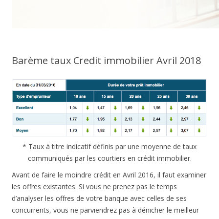
Barème taux Credit immobilier Avril 2018
* Taux à titre indicatif définis par une moyenne de taux
communiqués par les courtiers en crédit immobilier.
Avant de faire le moindre crédit en Avril 2016, il faut examiner
les offres existantes. Si vous ne prenez pas le temps
d’analyser les offres de votre banque avec celles de ses
concurrents, vous ne parviendrez pas à dénicher le meilleur