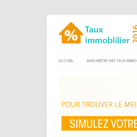
ACCUEIL
BAROMÈTRE DES TAUX IMMOB