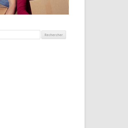
hercher :