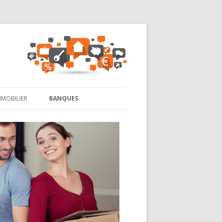
MMOBILIER
BANQUES