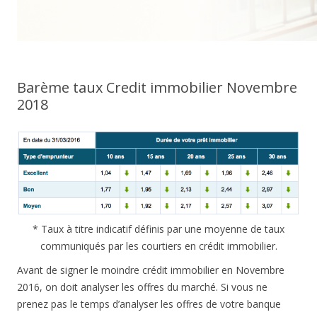
Barème taux Credit immobilier Novembre
2018
* Taux à titre indicatif définis par une moyenne de taux
communiqués par les courtiers en crédit immobilier.
Avant de signer le moindre crédit immobilier en Novembre
2016, on doit analyser les offres du marché. Si vous ne
prenez pas le temps d’analyser les offres de votre banque