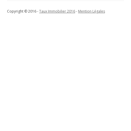
Copyright © 2016 -
Taux Immobilier 2016
-
Mention Légales