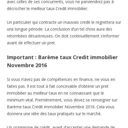
avec celles de ses concurrents, vous ne parviendrez pas à
décrocher le meilleur taux Credit immobilier.
Un particulier qui contracte un mauvais credit le regrettera sur
une longue période. La conclusion d’un tel choix aura des
retombées désastreuses. On doit continuellement s’informer
avant de effectuer un pret.
Important : Barème taux Credit immobilier
Novembre 2016
Si vous n’avez pas de compétences en finance, ne vous en
faites pas. Il est tout à fait concevable d’obtenir un pret
immobilier au meilleur taux en ne connaissant que le
minimum vital. Premièrement, vous devez se renseigner sur
Barème taux Credit immobilier Novembre 2016. Cela vous
donnera une idée des taux pratiqués sur le marché.
Un organisme de crédit, avant d’accepter une demande de