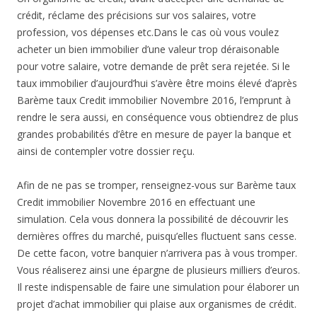
crédit, réclame des précisions sur vos salaires, votre
profession, vos dépenses etc.Dans le cas où vous voulez
acheter un bien immobilier d’une valeur trop déraisonable
pour votre salaire, votre demande de prêt sera rejetée. Si le
taux immobilier d’aujourd’hui s’avère être moins élevé d’après
Barème taux Credit immobilier Novembre 2016, l’emprunt à
rendre le sera aussi, en conséquence vous obtiendrez de plus
grandes probabilités d’être en mesure de payer la banque et
ainsi de contempler votre dossier reçu.
Afin de ne pas se tromper, renseignez-vous sur Barème taux
Credit immobilier Novembre 2016 en effectuant une
simulation. Cela vous donnera la possibilité de découvrir les
dernières offres du marché, puisqu’elles fluctuent sans cesse.
De cette facon, votre banquier n’arrivera pas à vous tromper.
Vous réaliserez ainsi une épargne de plusieurs milliers d’euros.
Il reste indispensable de faire une simulation pour élaborer un
projet d’achat immobilier qui plaise aux organismes de crédit.