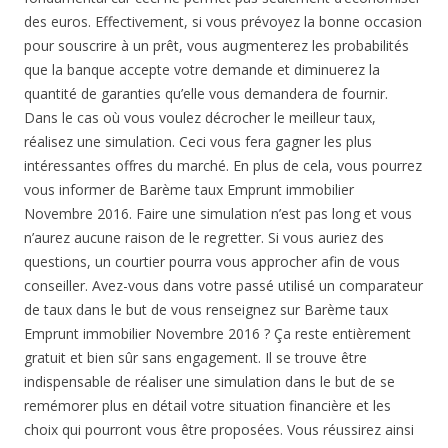
des euros. Effectivement, si vous prévoyez la bonne occasion
pour souscrire à un prêt, vous augmenterez les probabilités
que la banque accepte votre demande et diminuerez la
quantité de garanties qu’elle vous demandera de fournir.
Dans le cas où vous voulez décrocher le meilleur taux,
réalisez une simulation. Ceci vous fera gagner les plus
intéressantes offres du marché. En plus de cela, vous pourrez
vous informer de Barème taux Emprunt immobilier
Novembre 2016. Faire une simulation n’est pas long et vous
n’aurez aucune raison de le regretter. Si vous auriez des
questions, un courtier pourra vous approcher afin de vous
conseiller. Avez-vous dans votre passé utilisé un comparateur
de taux dans le but de vous renseignez sur Barème taux
Emprunt immobilier Novembre 2016 ? Ça reste entièrement
gratuit et bien sûr sans engagement. Il se trouve être
indispensable de réaliser une simulation dans le but de se
remémorer plus en détail votre situation financière et les
choix qui pourront vous être proposées. Vous réussirez ainsi