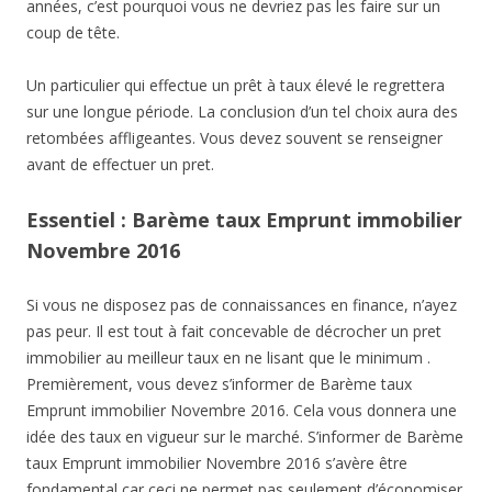
années, c’est pourquoi vous ne devriez pas les faire sur un
coup de tête.
Un particulier qui effectue un prêt à taux élevé le regrettera
sur une longue période. La conclusion d’un tel choix aura des
retombées affligeantes. Vous devez souvent se renseigner
avant de effectuer un pret.
Essentiel : Barème taux Emprunt immobilier
Novembre 2016
Si vous ne disposez pas de connaissances en finance, n’ayez
pas peur. Il est tout à fait concevable de décrocher un pret
immobilier au meilleur taux en ne lisant que le minimum .
Premièrement, vous devez s’informer de Barème taux
Emprunt immobilier Novembre 2016. Cela vous donnera une
idée des taux en vigueur sur le marché. S’informer de Barème
taux Emprunt immobilier Novembre 2016 s’avère être
fondamental car ceci ne permet pas seulement d’économiser