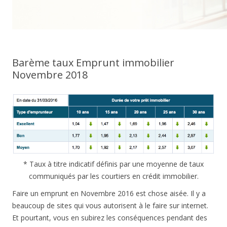
Barème taux Emprunt immobilier
Novembre 2018
* Taux à titre indicatif définis par une moyenne de taux
communiqués par les courtiers en crédit immobilier.
Faire un emprunt en Novembre 2016 est chose aisée. Il y a
beaucoup de sites qui vous autorisent à le faire sur internet.
Et pourtant, vous en subirez les conséquences pendant des