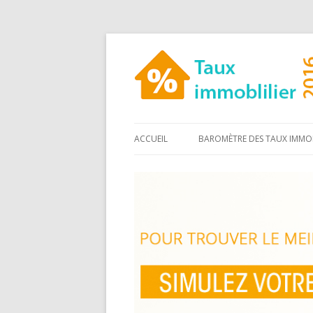
ACCUEIL
BAROMÈTRE DES TAUX IMMOB