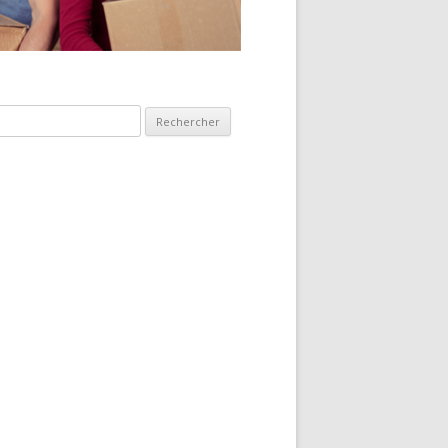
hercher :