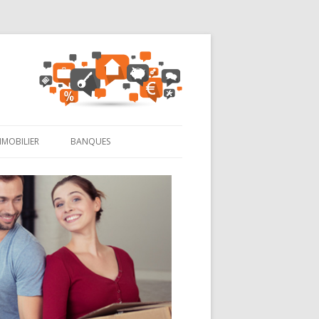
MMOBILIER
BANQUES