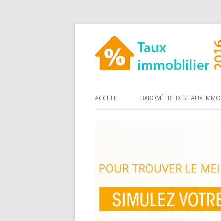
ACCUEIL
BAROMÈTRE DES TAUX IMMOB