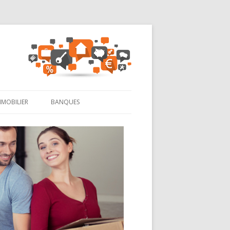
MMOBILIER
BANQUES