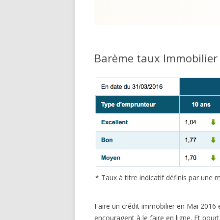
Barème taux Immobilier
* Taux à titre indicatif définis par un
Faire un crédit immobilier en Mai 2016 
encouragent à le faire en ligne. Et pou