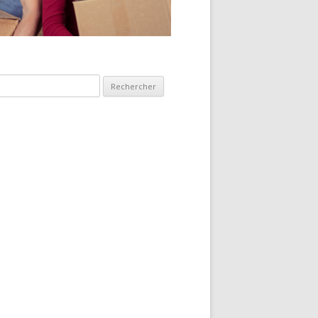
hercher :