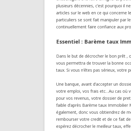
plusieurs décennies, c’est pourquoi il ne
articles sur le web en ce qui concerne
particuliers se sont fait manipuler par l
continuellement faire confiance aux pro
Essentiel : Barème taux Imm
Dans le but de décrocher le bon prêt , 
vous permettra de trouver la bonne oc
taux. Si vous n’êtes pas sérieux, votre 
Une banque, avant d’accepter un dossier
votre emploi, vos frais etc…Au cas où 
pour vos revenus, votre dossier de pret 
faible d’après Barème taux Immobilier 
également, donc vous obtiendrez de mei
rembourser votre credit et de ce fait d
espérez décrocher le meilleur taux, eff