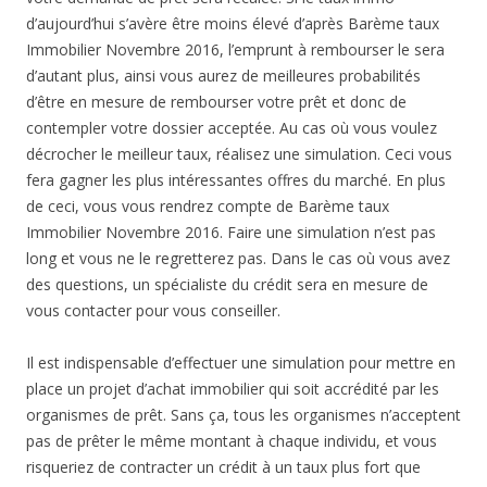
d’aujourd’hui s’avère être moins élevé d’après Barème taux
Immobilier Novembre 2016, l’emprunt à rembourser le sera
d’autant plus, ainsi vous aurez de meilleures probabilités
d’être en mesure de rembourser votre prêt et donc de
contempler votre dossier acceptée. Au cas où vous voulez
décrocher le meilleur taux, réalisez une simulation. Ceci vous
fera gagner les plus intéressantes offres du marché. En plus
de ceci, vous vous rendrez compte de Barème taux
Immobilier Novembre 2016. Faire une simulation n’est pas
long et vous ne le regretterez pas. Dans le cas où vous avez
des questions, un spécialiste du crédit sera en mesure de
vous contacter pour vous conseiller.
Il est indispensable d’effectuer une simulation pour mettre en
place un projet d’achat immobilier qui soit accrédité par les
organismes de prêt. Sans ça, tous les organismes n’acceptent
pas de prêter le même montant à chaque individu, et vous
risqueriez de contracter un crédit à un taux plus fort que