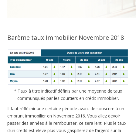
Barème taux Immobilier Novembre 2018
* Taux à titre indicatif définis par une moyenne de taux
communiqués par les courtiers en crédit immobilier.
Il faut réfléchir une certaine période avant de souscrire à un
emprunt immobilier en Novembre 2016. Vous allez devoir
passer des années à le rembourser, ce sera lent. Plus le taux
d’un crédit est élevé plus vous gaspillerez de l’argent sur la