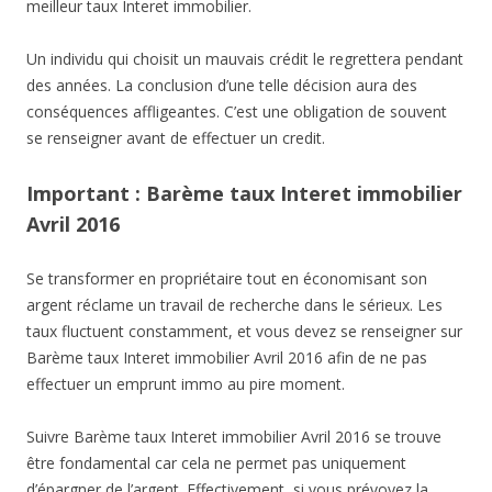
meilleur taux Interet immobilier.
Un individu qui choisit un mauvais crédit le regrettera pendant
des années. La conclusion d’une telle décision aura des
conséquences affligeantes. C’est une obligation de souvent
se renseigner avant de effectuer un credit.
Important : Barème taux Interet immobilier
Avril 2016
Se transformer en propriétaire tout en économisant son
argent réclame un travail de recherche dans le sérieux. Les
taux fluctuent constamment, et vous devez se renseigner sur
Barème taux Interet immobilier Avril 2016 afin de ne pas
effectuer un emprunt immo au pire moment.
Suivre Barème taux Interet immobilier Avril 2016 se trouve
être fondamental car cela ne permet pas uniquement
d’épargner de l’argent. Effectivement, si vous prévoyez la