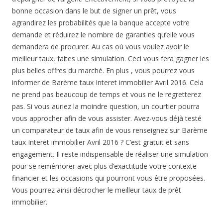
bonne occasion dans le but de signer un prêt, vous
agrandirez les probabilités que la banque accepte votre
demande et réduirez le nombre de garanties qu’elle vous
demandera de procurer. Au cas où vous voulez avoir le
meilleur taux, faites une simulation. Ceci vous fera gagner les
plus belles offres du marché. En plus , vous pourrez vous
informer de Barème taux Interet immobilier Avril 2016. Cela
ne prend pas beaucoup de temps et vous ne le regretterez
pas. Si vous auriez la moindre question, un courtier pourra
vous approcher afin de vous assister. Avez-vous déjà testé
un comparateur de taux afin de vous renseignez sur Barème
taux Interet immobilier Avril 2016 ? C’est gratuit et sans
engagement. Il reste indispensable de réaliser une simulation
pour se remémorer avec plus d’exactitude votre contexte
financier et les occasions qui pourront vous être proposées.
Vous pourrez ainsi décrocher le meilleur taux de prêt
immobilier.