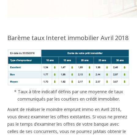
Barème taux Interet immobilier Avril 2018
* Taux à titre indicatif définis par une moyenne de taux
communiqués par les courtiers en crédit immobilier.
Avant de réaliser le moindre emprunt immo en Avril 2016,
vous devez examiner les offres existantes. Si vous ne prenez
pas le temps d’examiner les offres de votre banque avec
celles de ses concurrents, vous ne pourrez jaMais obtenir le