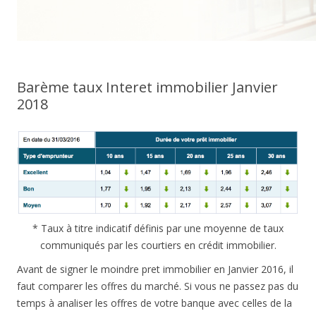
Barème taux Interet immobilier Janvier
2018
* Taux à titre indicatif définis par une moyenne de taux
communiqués par les courtiers en crédit immobilier.
Avant de signer le moindre pret immobilier en Janvier 2016, il
faut comparer les offres du marché. Si vous ne passez pas du
temps à analiser les offres de votre banque avec celles de la