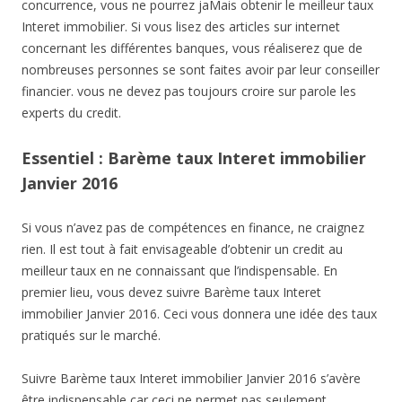
concurrence, vous ne pourrez jaMais obtenir le meilleur taux
Interet immobilier. Si vous lisez des articles sur internet
concernant les différentes banques, vous réaliserez que de
nombreuses personnes se sont faites avoir par leur conseiller
financier. vous ne devez pas toujours croire sur parole les
experts du credit.
Essentiel : Barème taux Interet immobilier
Janvier 2016
Si vous n’avez pas de compétences en finance, ne craignez
rien. Il est tout à fait envisageable d’obtenir un credit au
meilleur taux en ne connaissant que l’indispensable. En
premier lieu, vous devez suivre Barème taux Interet
immobilier Janvier 2016. Ceci vous donnera une idée des taux
pratiqués sur le marché.
Suivre Barème taux Interet immobilier Janvier 2016 s’avère
être indispensable car ceci ne permet pas seulement