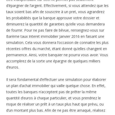
d’épargner de l’argent. Effectivement, si vous attendez que les
taux soient bas afin de souscrire à un pret, vous agrandirez
les probabilités que la banque approuve votre dossier et
diminuerez la quantité de garanties qu’elle vous demandera
de fournir. Pour ne pas faire de bêvue, renseignez-vous sur
Barème taux Interet immobilier Janvier 2016 en faisant une
simulation. Cela vous donnera l’occasion de connaitre les plus
récentes offres du marché, étant donné qu’elles changent en
permanence. Ainsi, votre banquier ne pourra vous avoir. Vous
accomplirez de la sorte une épargne de quelques milliers
d’euros.
Il sera fondamental d’effectuer une simulation pour élaborer
un plan d’achat immobilier qui vaille quelque chose. En effet,
toutes les banques n’acceptent pas de prêter la même
quantité d’euros à chaque particulier, et vous prendriez le
risque de réaliser un prêt à un taux plus haut que prévu, ou
d’un montant plus bas. Afin de ne pas être arnaqué, réalisez