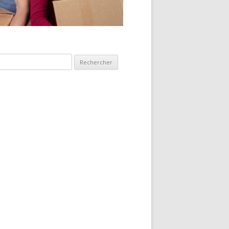
hercher :