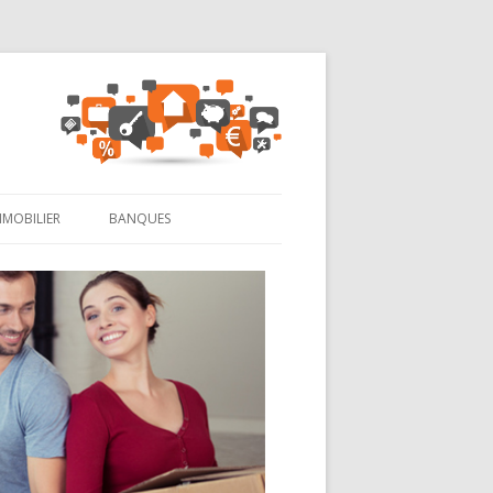
MMOBILIER
BANQUES