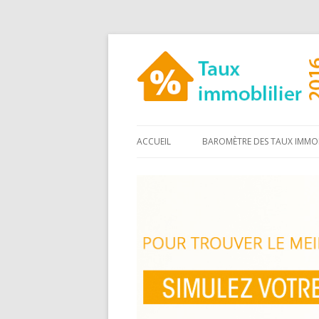
ACCUEIL
BAROMÈTRE DES TAUX IMMOB