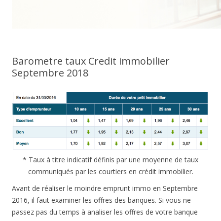
Barometre taux Credit immobilier
Septembre 2018
* Taux à titre indicatif définis par une moyenne de taux
communiqués par les courtiers en crédit immobilier.
Avant de réaliser le moindre emprunt immo en Septembre
2016, il faut examiner les offres des banques. Si vous ne
passez pas du temps à analiser les offres de votre banque