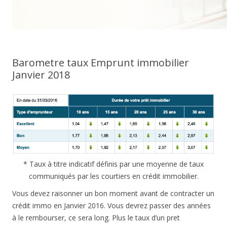
Barometre taux Emprunt immobilier
Janvier 2018
* Taux à titre indicatif définis par une moyenne de taux
communiqués par les courtiers en crédit immobilier.
Vous devez raisonner un bon moment avant de contracter un
crédit immo en Janvier 2016. Vous devrez passer des années
à le rembourser, ce sera long. Plus le taux d’un pret