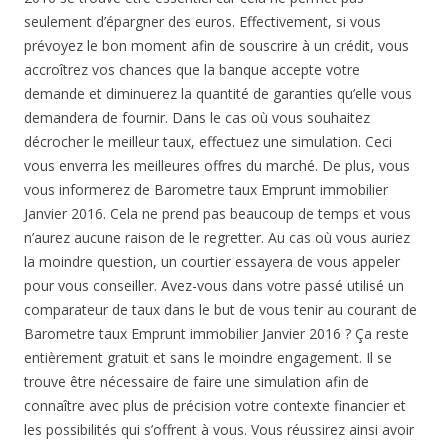
seulement d’épargner des euros. Effectivement, si vous
prévoyez le bon moment afin de souscrire à un crédit, vous
accroîtrez vos chances que la banque accepte votre
demande et diminuerez la quantité de garanties qu’elle vous
demandera de fournir. Dans le cas où vous souhaitez
décrocher le meilleur taux, effectuez une simulation. Ceci
vous enverra les meilleures offres du marché. De plus, vous
vous informerez de Barometre taux Emprunt immobilier
Janvier 2016. Cela ne prend pas beaucoup de temps et vous
n’aurez aucune raison de le regretter. Au cas où vous auriez
la moindre question, un courtier essayera de vous appeler
pour vous conseiller. Avez-vous dans votre passé utilisé un
comparateur de taux dans le but de vous tenir au courant de
Barometre taux Emprunt immobilier Janvier 2016 ? Ça reste
entièrement gratuit et sans le moindre engagement. Il se
trouve être nécessaire de faire une simulation afin de
connaître avec plus de précision votre contexte financier et
les possibilités qui s’offrent à vous. Vous réussirez ainsi avoir