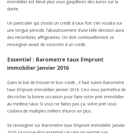
immobilier est élevé plus vous gaspillerez des euros sur la
durée.
Un particulier qui choisit un credit à taux fort s’en voudra sur
une longue période. l’aboutissement d’une telle décision aura
des retombées affligeantes. On doit continuellement se
renseigner avant de souscrire à un credit.
Essentiel : Barometre taux Emprunt
immobilier Janvier 2016
Dans le but de trouver le bon credit , il faut suivre Barometre
taux Emprunt immobilier Janvier 2016. Ceci vous permettra de
décrocher la bonne occasion pour faire votre pret immobilier
au meilleur taux. Si vous ne faites pas ça, votre pret vous
coûtera de multiples milliers d’euros en plus.
Se renseigner sur Barometre taux Emprunt immobilier Janvier
2016 se trouve être essentiel car cela ne permet pas