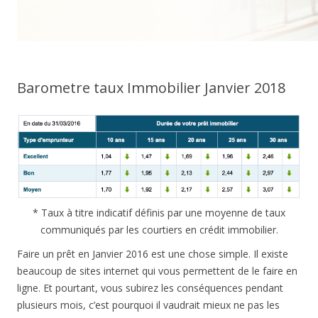
Barometre taux Immobilier Janvier 2018
* Taux à titre indicatif définis par une moyenne de taux
communiqués par les courtiers en crédit immobilier.
Faire un prêt en Janvier 2016 est une chose simple. Il existe
beaucoup de sites internet qui vous permettent de le faire en
ligne. Et pourtant, vous subirez les conséquences pendant
plusieurs mois, c’est pourquoi il vaudrait mieux ne pas les