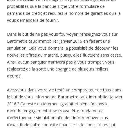
probabilités que la banque signe votre formulaire de
demande de crédit et réduirez le nombre de garanties qu’elle
vous demandera de fournir.
Dans le but de ne pas vous fourvoyer, renseignez-vous sur
Barometre taux Immobilier Janvier 2016 en faisant une
simulation. Cela vous donnera la possibilité de découvrir les
nouvelles offres du marché, puisqu’elles fluctuent sans cesse.
Ainsi, aucun banquier n’arrivera pas à vous tromper. Vous
réaliserez de la sorte une épargne de plusieurs milliers
d’euros.
Avez-vous dans votre vie testé un comparateur de taux dans
le but de vous informer de Barometre taux Immobilier Janvier
2016 ? Ça reste entièrement gratuit et bien sûr sans le
moindre engagement. Il se trouve être fondamental
d’effectuer une simulation afin de s’informer avec plus
d’exactitude votre contexte financier et les possibilités qui