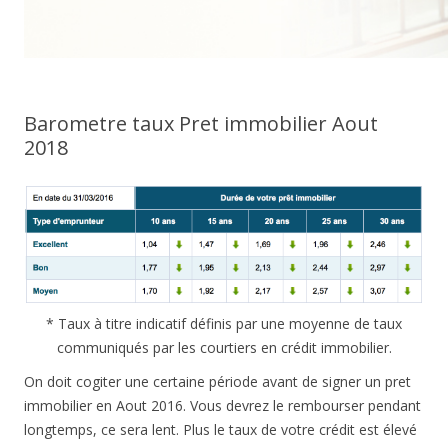
Barometre taux Pret immobilier Aout
2018
* Taux à titre indicatif définis par une moyenne de taux
communiqués par les courtiers en crédit immobilier.
On doit cogiter une certaine période avant de signer un pret
immobilier en Aout 2016. Vous devrez le rembourser pendant
longtemps, ce sera lent. Plus le taux de votre crédit est élevé