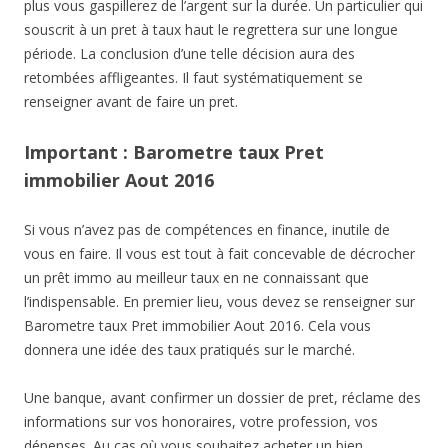
plus vous gaspillerez de l’argent sur la durée. Un particulier qui
souscrit à un pret à taux haut le regrettera sur une longue
période. La conclusion d’une telle décision aura des
retombées affligeantes. Il faut systématiquement se
renseigner avant de faire un pret.
Important : Barometre taux Pret
immobilier Aout 2016
Si vous n’avez pas de compétences en finance, inutile de
vous en faire. Il vous est tout à fait concevable de décrocher
un prêt immo au meilleur taux en ne connaissant que
l’indispensable. En premier lieu, vous devez se renseigner sur
Barometre taux Pret immobilier Aout 2016. Cela vous
donnera une idée des taux pratiqués sur le marché.
Une banque, avant confirmer un dossier de pret, réclame des
informations sur vos honoraires, votre profession, vos
dépenses .Au cas où vous souhaitez acheter un bien