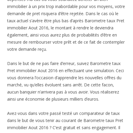
immobilier à un prix trop inabordable pour vos moyens, votre
demande de pret risquera d’être rejetée. Dans le cas où le
taux actuel s’avère être plus bas d’après Barometre taux Pret
immobilier Aout 2016, le montant à rendre le deviendra
également, ainsi vous aurez plus de probabilités d’être en
mesure de rembourser votre prêt et de ce fait de contempler
votre demande reçu.
Dans le but de ne pas faire d’erreur, suivez Barometre taux
Pret immobilier Aout 2016 en effectuant une simulation. Ceci
vous donnera l’occasion d’apprendre les nouvelles offres du
marché, vu qu’elles évoluent sans arrêt. De cette facon,
aucun banquier n’arrivera pas à vous avoir. Vous réaliserez
ainsi une économie de plusieurs milliers d’euros.
Avez-vous dans votre passé testé un comparateur de taux
dans le but de vous tenir au courant de Barometre taux Pret
immobilier Aout 2016 ? C’est gratuit et sans engagement. Il