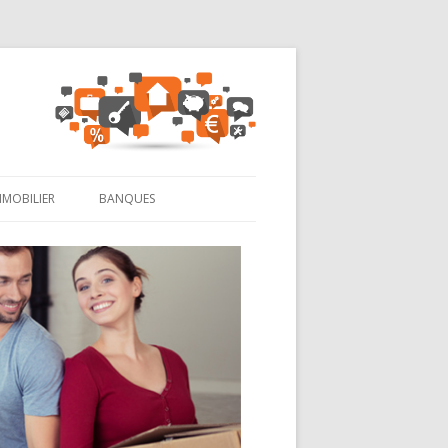
MMOBILIER
BANQUES