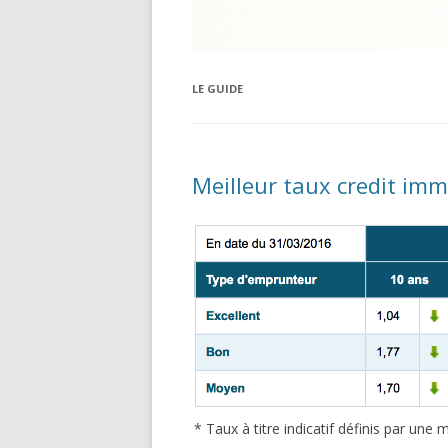
LE GUIDE
Meilleur taux credit imm
* Taux à titre indicatif définis par un