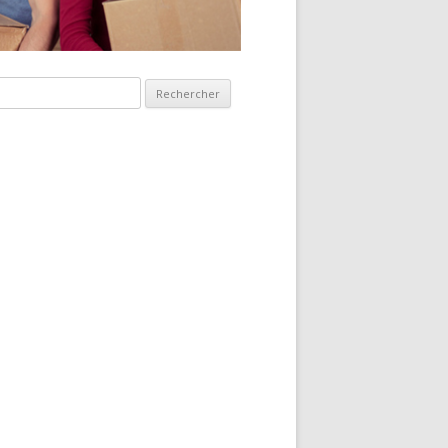
hercher :