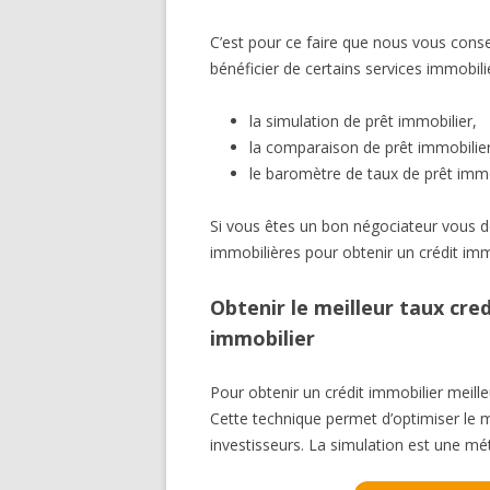
C’est pour ce faire que nous vous conse
bénéficier de certains services immobilie
la simulation de prêt immobilier,
la comparaison de prêt immobilier
le baromètre de taux de prêt immob
Si vous êtes un bon négociateur vous 
immobilières pour obtenir un crédit immo
Obtenir le meilleur taux cred
immobilier
Pour obtenir un crédit immobilier meille
Cette technique permet d’optimiser le 
investisseurs. La simulation est une mé