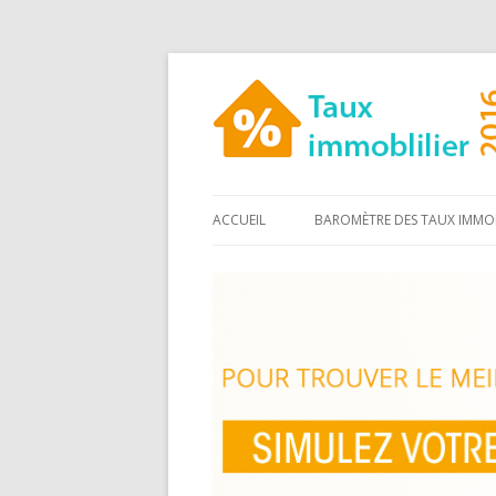
ACCUEIL
BAROMÈTRE DES TAUX IMMOB