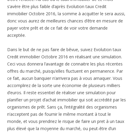
s’avère être plus faible d’après Evolution taux Credit
immobilier Octobre 2016, la somme à acquitter le sera aussi,
donc vous aurez de meilleures chances d’être en mesure de
payer votre prêt et de ce fait de voir votre demande
acceptée.
Dans le but de ne pas faire de bêvue, suivez Evolution taux
Credit immobilier Octobre 2016 en réalisant une simulation.
Ceci vous donnera l’avantage de connaitre les plus récentes
offres du marché, puisqu’elles fluctuent en permanence. Par
ce fait, aucun banquier n’arrivera pas à vous arnaquer. Vous
accomplirez de la sorte une économie de plusieurs milliers
d’euros. Il reste essentiel de réaliser une simulation pour
planifier un projet d’achat immobilier qui soit accrédité par les
organismes de prêt. Sans ça, l’intégralité des organismes
n’acceptent pas de fournir le même montant à tout le
monde, et vous prendriez le risque de faire un pret à un taux
plus élevé que la moyenne du marché, ou peut-être d’un