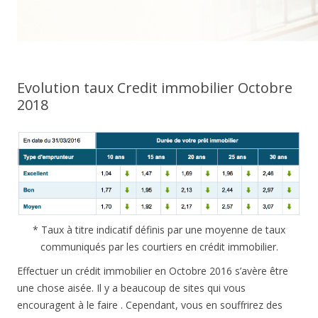
Evolution taux Credit immobilier Octobre
2018
* Taux à titre indicatif définis par une moyenne de taux
communiqués par les courtiers en crédit immobilier.
Effectuer un crédit immobilier en Octobre 2016 s’avère être
une chose aisée. Il y a beaucoup de sites qui vous
encouragent à le faire . Cependant, vous en souffrirez des