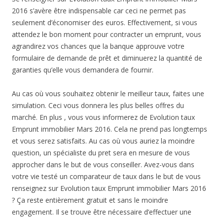
2016 s’avère être indispensable car ceci ne permet pas
seulement d’économiser des euros. Effectivement, si vous
attendez le bon moment pour contracter un emprunt, vous
agrandirez vos chances que la banque approuve votre
formulaire de demande de prêt et diminuerez la quantité de
garanties qu’elle vous demandera de fournir.
Au cas où vous souhaitez obtenir le meilleur taux, faites une
simulation. Ceci vous donnera les plus belles offres du
marché. En plus , vous vous informerez de Evolution taux
Emprunt immobilier Mars 2016. Cela ne prend pas longtemps
et vous serez satisfaits. Au cas où vous auriez la moindre
question, un spécialiste du pret sera en mesure de vous
approcher dans le but de vous conseiller. Avez-vous dans
votre vie testé un comparateur de taux dans le but de vous
renseignez sur Evolution taux Emprunt immobilier Mars 2016
? Ça reste entièrement gratuit et sans le moindre
engagement. Il se trouve être nécessaire d’effectuer une