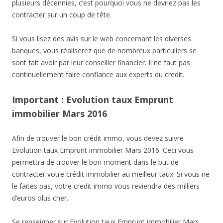
plusieurs décennies, c’est pourquoi vous ne devriez pas les
contracter sur un coup de tête.
Si vous lisez des avis sur le web concernant les diverses
banques, vous réaliserez que de nombreux particuliers se
sont fait avoir par leur conseiller financier. Il ne faut pas
continuellement faire confiance aux experts du credit.
Important : Evolution taux Emprunt
immobilier Mars 2016
Afin de trouver le bon crédit immo, vous devez suivre
Evolution taux Emprunt immobilier Mars 2016. Ceci vous
permettra de trouver le bon moment dans le but de
contracter votre crédit immobilier au meilleur taux. Si vous ne
le faites pas, votre credit immo vous reviendra des milliers
d’euros olus cher.
Se renseigner sur Evolution taux Emprunt immobilier Mars