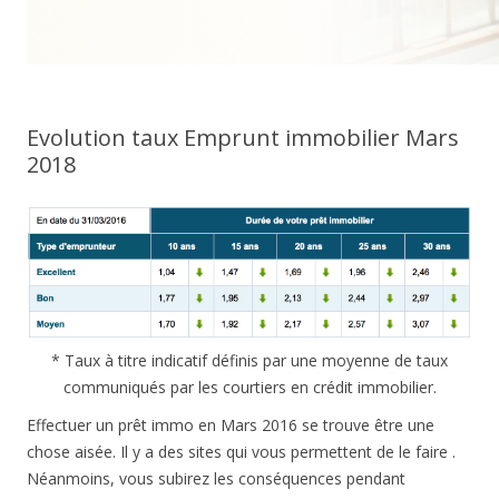
Evolution taux Emprunt immobilier Mars
2018
* Taux à titre indicatif définis par une moyenne de taux
communiqués par les courtiers en crédit immobilier.
Effectuer un prêt immo en Mars 2016 se trouve être une
chose aisée. Il y a des sites qui vous permettent de le faire .
Néanmoins, vous subirez les conséquences pendant