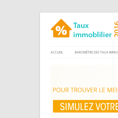
ACCUEIL
BAROMÈTRE DES TAUX IMMOB