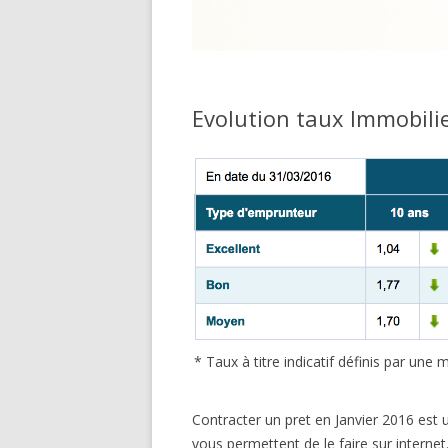
Evolution taux Immobilie
* Taux à titre indicatif définis par un
Contracter un pret en Janvier 2016 est 
vous permettent de le faire sur intern