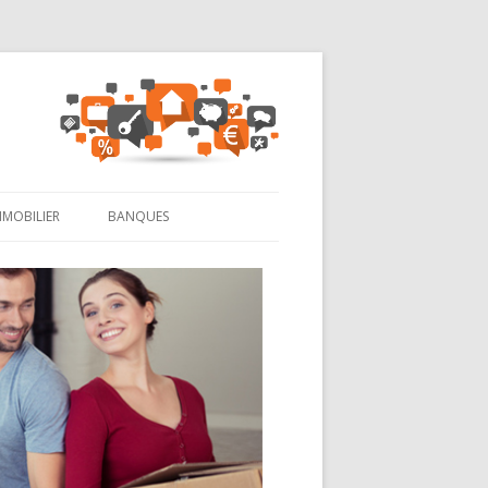
MMOBILIER
BANQUES