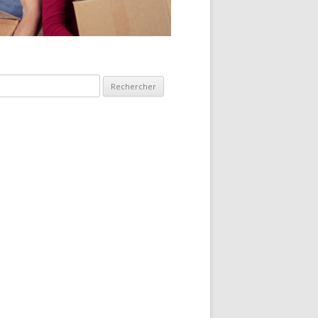
hercher :