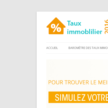
ACCUEIL
BAROMÈTRE DES TAUX IMMOB