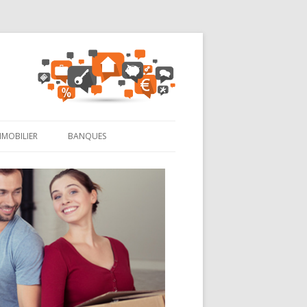
MMOBILIER
BANQUES