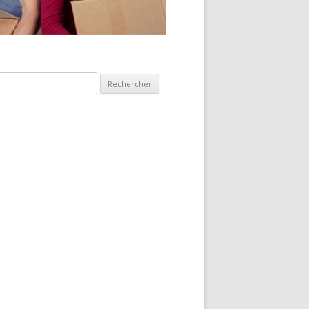
hercher :