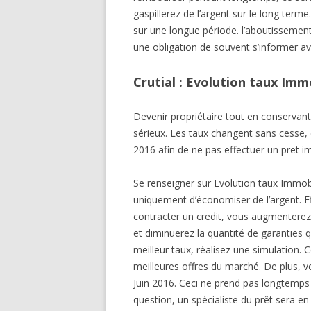
gaspillerez de l’argent sur le long terme
sur une longue période. l’aboutissement
une obligation de souvent s’informer av
Crutial : Evolution taux Immo
Devenir propriétaire tout en conservant 
sérieux. Les taux changent sans cesse, 
2016 afin de ne pas effectuer un pret
Se renseigner sur Evolution taux Immobi
uniquement d’économiser de l’argent. E
contracter un credit, vous augmenterez
et diminuerez la quantité de garanties 
meilleur taux, réalisez une simulation. 
meilleures offres du marché. De plus, 
Juin 2016. Ceci ne prend pas longtemps 
question, un spécialiste du prêt sera en