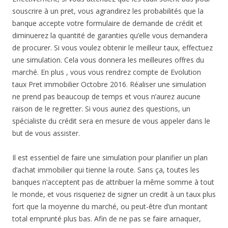
souscrire à un pret, vous agrandirez les probabilités que la
banque accepte votre formulaire de demande de crédit et
diminuerez la quantité de garanties qu’elle vous demandera
de procurer. Si vous voulez obtenir le meilleur taux, effectuez
une simulation. Cela vous donnera les meilleures offres du
marché. En plus , vous vous rendrez compte de Evolution
taux Pret immobilier Octobre 2016. Réaliser une simulation
ne prend pas beaucoup de temps et vous n’aurez aucune
raison de le regretter. Si vous auriez des questions, un
spécialiste du crédit sera en mesure de vous appeler dans le
but de vous assister.
Il est essentiel de faire une simulation pour planifier un plan
d’achat immobilier qui tienne la route. Sans ça, toutes les
banques n’acceptent pas de attribuer la même somme à tout
le monde, et vous risqueriez de signer un credit à un taux plus
fort que la moyenne du marché, ou peut-être d’un montant
total emprunté plus bas. Afin de ne pas se faire arnaquer,