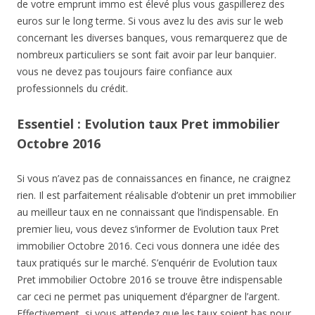
de votre emprunt immo est élevé plus vous gaspillerez des
euros sur le long terme. Si vous avez lu des avis sur le web
concernant les diverses banques, vous remarquerez que de
nombreux particuliers se sont fait avoir par leur banquier.
vous ne devez pas toujours faire confiance aux
professionnels du crédit.
Essentiel : Evolution taux Pret immobilier
Octobre 2016
Si vous n’avez pas de connaissances en finance, ne craignez
rien. Il est parfaitement réalisable d’obtenir un pret immobilier
au meilleur taux en ne connaissant que l’indispensable. En
premier lieu, vous devez s’informer de Evolution taux Pret
immobilier Octobre 2016. Ceci vous donnera une idée des
taux pratiqués sur le marché. S’enquérir de Evolution taux
Pret immobilier Octobre 2016 se trouve être indispensable
car ceci ne permet pas uniquement d’épargner de l’argent.
Effectivement, si vous attendez que les taux soient bas pour