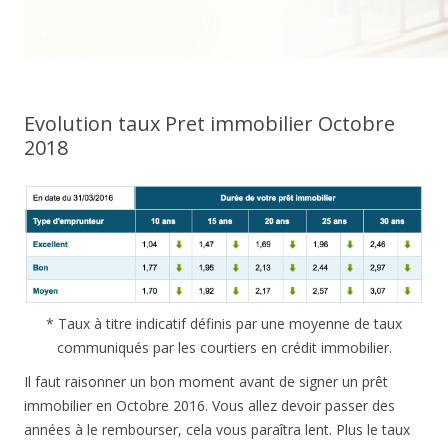
Evolution taux Pret immobilier Octobre
2018
* Taux à titre indicatif définis par une moyenne de taux
communiqués par les courtiers en crédit immobilier.
Il faut raisonner un bon moment avant de signer un prêt
immobilier en Octobre 2016. Vous allez devoir passer des
années à le rembourser, cela vous paraîtra lent. Plus le taux