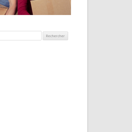
hercher :