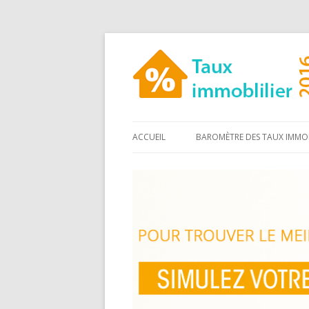
ACCUEIL
BAROMÈTRE DES TAUX IMMOB