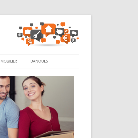
MMOBILIER
BANQUES