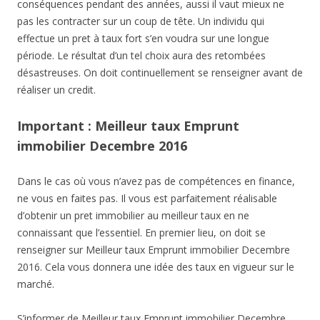
conséquences pendant des années, aussi il vaut mieux ne
pas les contracter sur un coup de tête. Un individu qui
effectue un pret à taux fort s’en voudra sur une longue
période. Le résultat d’un tel choix aura des retombées
désastreuses. On doit continuellement se renseigner avant de
réaliser un credit.
Important : Meilleur taux Emprunt
immobilier Decembre 2016
Dans le cas où vous n’avez pas de compétences en finance,
ne vous en faites pas. Il vous est parfaitement réalisable
d’obtenir un pret immobilier au meilleur taux en ne
connaissant que l’essentiel. En premier lieu, on doit se
renseigner sur Meilleur taux Emprunt immobilier Decembre
2016. Cela vous donnera une idée des taux en vigueur sur le
marché.
S’informer de Meilleur taux Emprunt immobilier Decembre