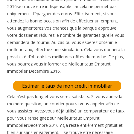
2016se trouve être indispensable car cela ne permet pas
uniquement d’épargner des euros. Effectivement, si vous
attendez la bonne occasion afin de effectuer un emprunt,
vous augmenterez vos chances que la banque approuve
votre dossier et réduirez le nombre de garanties qu’elle vous
demandera de fournir. Au cas où vous espérez obtenir le
meilleur taux, effectuez une simulation. Cela vous donnera la
possibilité d’obtenir les meilleures offres du marché. De plus,
vous pourrez vous informer de Meilleur taux Emprunt
immobilier Decembre 2016.
Estimer le taux de mon credit immobilier
Cela n’est pas long et vous serez satisfaits. Si vous auriez la
moindre question, un courtier pourra vous appeler afin de
vous assister. Avez-vous déjà utilisé un comparateur de taux
pour vous renseignez sur Meilleur taux Emprunt
immobilierDecembre 2016 ? Ça reste entièrement gratuit et
bien sûr sans engagement. Il se trouve être nécessaire