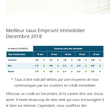
Meilleur taux Emprunt immobilier
Decembre 2018
* Taux à titre indicatif définis par une moyenne de taux
communiqués par les courtiers en crédit immobilier.
Effectuer un credit en Decembre 2016 s’avère être une chose
aisée. Il existe beaucoup de sites web qui vous encouragent à
le faire sur internet. Cependant, vous souffrirez des