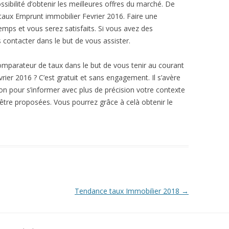
sibilité d’obtenir les meilleures offres du marché. De
taux Emprunt immobilier Fevrier 2016. Faire une
mps et vous serez satisfaits. Si vous avez des
 contacter dans le but de vous assister.
mparateur de taux dans le but de vous tenir au courant
rier 2016 ? C’est gratuit et sans engagement. Il s’avère
ion pour s’informer avec plus de précision votre contexte
 être proposées. Vous pourrez grâce à celà obtenir le
Tendance taux Immobilier 2018
→