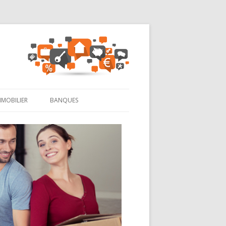
MMOBILIER
BANQUES