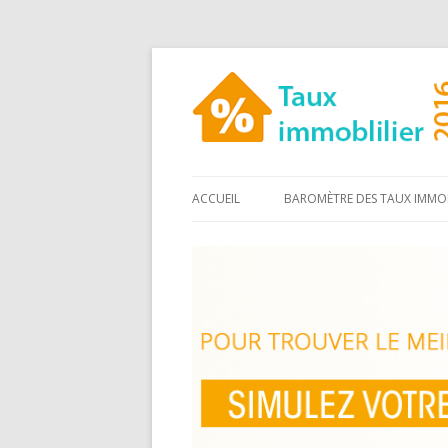
ACCUEIL
BAROMÈTRE DES TAUX IMMOB