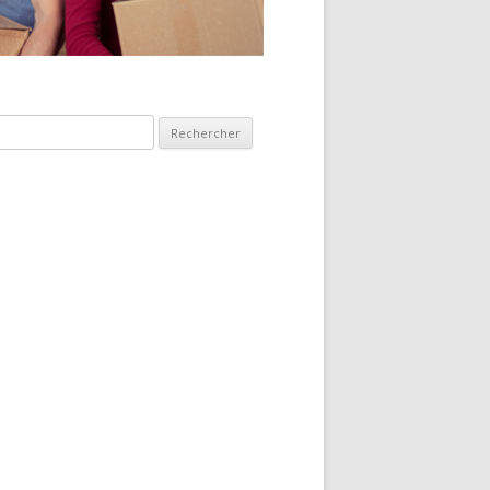
hercher :