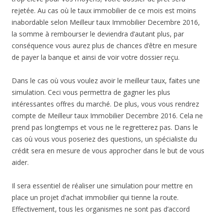
rejetée. Au cas où le taux immobilier de ce mois est moins
inabordable selon Meilleur taux Immobilier Decembre 2016,
la somme à rembourser le deviendra d’autant plus, par
conséquence vous aurez plus de chances d’être en mesure
de payer la banque et ainsi de voir votre dossier reçu.
Dans le cas où vous voulez avoir le meilleur taux, faites une
simulation. Ceci vous permettra de gagner les plus
intéressantes offres du marché. De plus, vous vous rendrez
compte de Meilleur taux Immobilier Decembre 2016. Cela ne
prend pas longtemps et vous ne le regretterez pas. Dans le
cas où vous vous poseriez des questions, un spécialiste du
crédit sera en mesure de vous approcher dans le but de vous
aider.
Il sera essentiel de réaliser une simulation pour mettre en
place un projet d’achat immobilier qui tienne la route.
Effectivement, tous les organismes ne sont pas d’accord