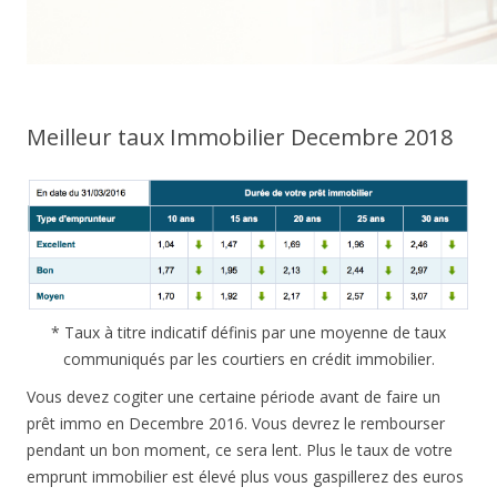
Meilleur taux Immobilier Decembre 2018
* Taux à titre indicatif définis par une moyenne de taux
communiqués par les courtiers en crédit immobilier.
Vous devez cogiter une certaine période avant de faire un
prêt immo en Decembre 2016. Vous devrez le rembourser
pendant un bon moment, ce sera lent. Plus le taux de votre
emprunt immobilier est élevé plus vous gaspillerez des euros