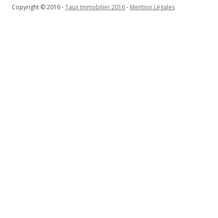
Copyright © 2016 -
Taux Immobilier 2016
-
Mention Légales