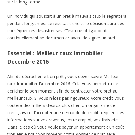
sur le long terme.
Un individu qui souscrit à un pret à mauvais taux le regrettera
pendant longtemps. Le résultat d’une telle décision aura des
conséquences désastreuses. C’est une obligation de
continuellement se documenter avant de signer un pret.
Essentiel : Meilleur taux Immobilier
Decembre 2016
Afin de décrocher le bon prêt , vous devez suivre Meilleur
taux Immobilier Decembre 2016. Cela vous permettra de
dénicher le bon moment afin de contracter votre pret au
meilleur taux. Si vous n’êtes pas rigoureux, votre credit vous
coûtera des milliers d’euros olus cher. Un organisme de
crédit, avant d’accepter une demande de credit, requiert des
informations sur vos revenus, votre emploi, vos frais etc…
Dans le cas où vous voulez payer un appartement d’un coût
trop élevé pour vos moyens, votre dossier de prêt sera