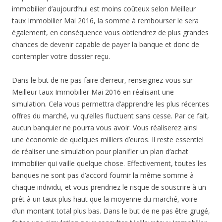
immobilier d’aujourd’hui est moins coûteux selon Meilleur
taux Immobilier Mai 2016, la somme à rembourser le sera
également, en conséquence vous obtiendrez de plus grandes
chances de devenir capable de payer la banque et donc de
contempler votre dossier reçu.
Dans le but de ne pas faire d’erreur, renseignez-vous sur
Meilleur taux Immobilier Mai 2016 en réalisant une
simulation. Cela vous permettra d’apprendre les plus récentes
offres du marché, vu qu’elles fluctuent sans cesse. Par ce fait,
aucun banquier ne pourra vous avoir. Vous réaliserez ainsi
une économie de quelques milliers d’euros. Il reste essentiel
de réaliser une simulation pour planifier un plan d’achat
immobilier qui vaille quelque chose. Effectivement, toutes les
banques ne sont pas d’accord fournir la même somme à
chaque individu, et vous prendriez le risque de souscrire à un
prêt à un taux plus haut que la moyenne du marché, voire
d’un montant total plus bas. Dans le but de ne pas être grugé,