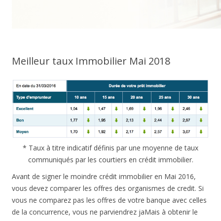
Meilleur taux Immobilier Mai 2018
* Taux à titre indicatif définis par une moyenne de taux
communiqués par les courtiers en crédit immobilier.
Avant de signer le moindre crédit immobilier en Mai 2016,
vous devez comparer les offres des organismes de credit. Si
vous ne comparez pas les offres de votre banque avec celles
de la concurrence, vous ne parviendrez jaMais à obtenir le