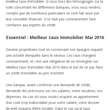
meilleur taux Immobilier. Si vous lisez des témoignages sur la
toile concernant les différentes banques, vous vous rendrez
compte que de nombreux particuliers se sont fait avoir par
leur conseiller financier. Il ne faut pas constamment faire
confiance aux experts du credit.
Essentiel : Meilleur taux Immobilier Mai 2016
Devenir propriétaire tout en conservant son épargne requiert
une activité d’enquête dans le sérieux. Les taux changent
constamment, et c’est une obligation de se renseigner sur
Meilleur taux Immobilier Mai 2016 dans le but de ne pas faire
un credit immobilier au pire moment.
Une banque, avant confirmer une demande de crédit,
demande des précisions sur vos salaires, votre situation, vos
dépenses .Au cas où vous voulez acquérir un appartement
d’un coût trop inabordable pour votre salaire, votre dossier
de pret risquera d’être recalée. Dans le cas où le taux