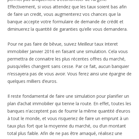
Effectivement, si vous attendez que les taux soient bas afin
de faire un credit, vous augmenterez vos chances que la
banque accepte votre formulaire de demande de crédit et
diminuerez la quantité de garanties qu’elle vous demandera.
Pour ne pas faire de bêvue, suivez Meilleur taux Interet
immobilier Janvier 2016 en faisant une simulation. Cela vous
permettra de connaitre les plus récentes offres du marché,
puisqu’elles changent sans cesse. Par ce fait, aucun banquier
n’essayera pas de vous avoir. Vous ferez ainsi une épargne de
quelques milliers d’euros.
Il reste fondamental de faire une simulation pour planifier un
plan d’achat immobilier qui tienne la route. En effet, toutes les
banques n’acceptent pas de fournir la même quantité d’euros
à tout le monde, et vous risqueriez de faire un emprunt à un
taux plus fort que la moyenne du marché, ou d’un montant
total plus faible. Afin de ne pas être arnaqué, réalisez une