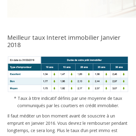
Meilleur taux Interet immobilier Janvier
2018
* Taux à titre indicatif définis par une moyenne de taux
communiqués par les courtiers en crédit immobilier.
Il faut méditer un bon moment avant de souscrire à un
emprunt en Janvier 2016. Vous devrez le rembourser pendant
longtemps, ce sera long. Plus le taux d’un pret immo est