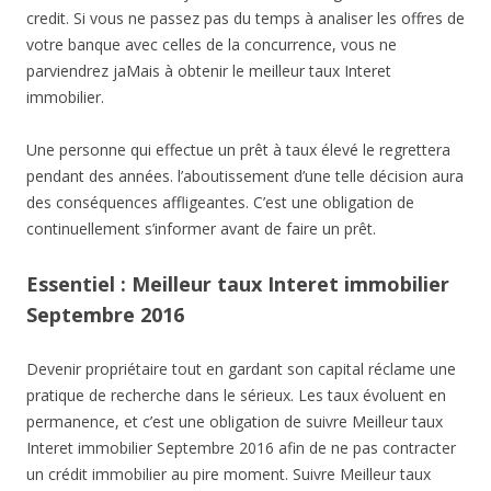
credit. Si vous ne passez pas du temps à analiser les offres de
votre banque avec celles de la concurrence, vous ne
parviendrez jaMais à obtenir le meilleur taux Interet
immobilier.
Une personne qui effectue un prêt à taux élevé le regrettera
pendant des années. l’aboutissement d’une telle décision aura
des conséquences affligeantes. C’est une obligation de
continuellement s’informer avant de faire un prêt.
Essentiel : Meilleur taux Interet immobilier
Septembre 2016
Devenir propriétaire tout en gardant son capital réclame une
pratique de recherche dans le sérieux. Les taux évoluent en
permanence, et c’est une obligation de suivre Meilleur taux
Interet immobilier Septembre 2016 afin de ne pas contracter
un crédit immobilier au pire moment. Suivre Meilleur taux