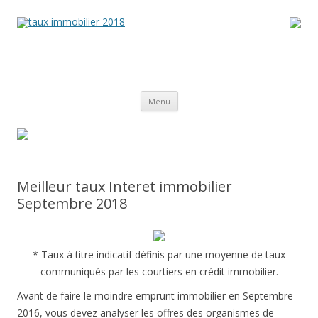
Aller
Menu
au
contenu
principal
Meilleur taux Interet immobilier
Septembre 2018
* Taux à titre indicatif définis par une moyenne de taux
communiqués par les courtiers en crédit immobilier.
Avant de faire le moindre emprunt immobilier en Septembre
2016, vous devez analyser les offres des organismes de