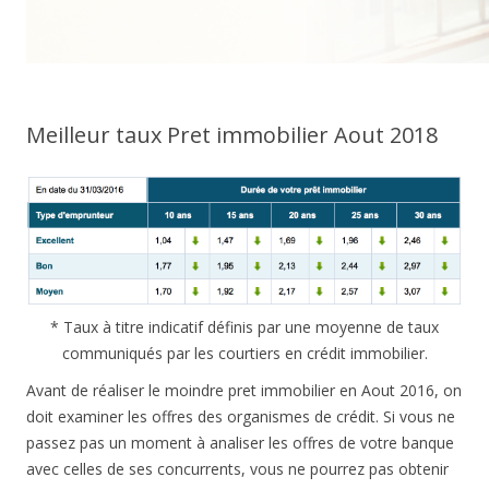
Meilleur taux Pret immobilier Aout 2018
* Taux à titre indicatif définis par une moyenne de taux
communiqués par les courtiers en crédit immobilier.
Avant de réaliser le moindre pret immobilier en Aout 2016, on
doit examiner les offres des organismes de crédit. Si vous ne
passez pas un moment à analiser les offres de votre banque
avec celles de ses concurrents, vous ne pourrez pas obtenir