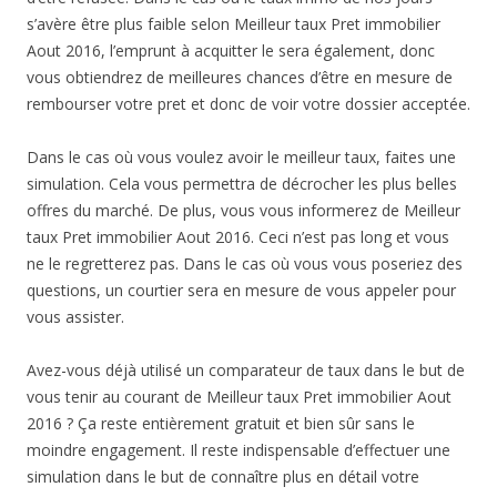
s’avère être plus faible selon Meilleur taux Pret immobilier
Aout 2016, l’emprunt à acquitter le sera également, donc
vous obtiendrez de meilleures chances d’être en mesure de
rembourser votre pret et donc de voir votre dossier acceptée.
Dans le cas où vous voulez avoir le meilleur taux, faites une
simulation. Cela vous permettra de décrocher les plus belles
offres du marché. De plus, vous vous informerez de Meilleur
taux Pret immobilier Aout 2016. Ceci n’est pas long et vous
ne le regretterez pas. Dans le cas où vous vous poseriez des
questions, un courtier sera en mesure de vous appeler pour
vous assister.
Avez-vous déjà utilisé un comparateur de taux dans le but de
vous tenir au courant de Meilleur taux Pret immobilier Aout
2016 ? Ça reste entièrement gratuit et bien sûr sans le
moindre engagement. Il reste indispensable d’effectuer une
simulation dans le but de connaître plus en détail votre