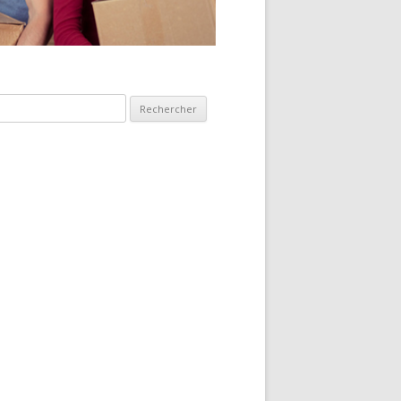
hercher :