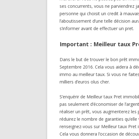
ses concurrents, vous ne parviendrez ja
personne qui choisit un credit à mauvai
l’aboutissement d’une telle décision aur
s’informer avant de effectuer un pret.
Important : Meilleur taux P
Dans le but de trouver le bon prêt immobi
Septembre 2016. Cela vous aidera à déc
immo au meilleur taux. Si vous ne faites
milliers d’euros olus cher.
S’enquérir de Meilleur taux Pret immobi
pas seulement d’économiser de l’argent
réaliser un prêt, vous augmenterez les 
réduirez le nombre de garanties qu’ell
renseignez-vous sur Meilleur taux Pret
Cela vous donnera l’occasion de découv