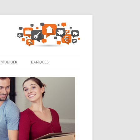
MMOBILIER
BANQUES