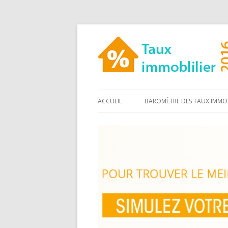
ACCUEIL
BAROMÈTRE DES TAUX IMMOB