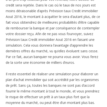
credit sera rejetée. Dans le cas où le taux de nos jours est
moins déraisonable d’après Prévision taux Credit immobilier
Aout 2016, le montant à acquitter le sera d’autant plus, de ce
fait vous obtiendrez de meilleures probabilités d’être capable
de rembourser la banque et par conséquence de contempler
votre dossier reçu. Afin de ne pas vous fourvoyer, suivez
Prévision taux Credit immobilier Aout 2016 en faisant une
simulation. Cela vous donnera l’avantage d’apprendre les
dernières offres du marché, vu qu’elles évoluent sans cesse.
Par ce fait, aucun banquier ne pourra vous avoir. Vous ferez
de la sorte une économie de milliers d’euros.
Il reste essentiel de réaliser une simulation pour élaborer un
plan d’achat immobilier qui soit accrédité par les organismes
de prêt. Sans ça, toutes les banques ne sont pas d’accord
fournir le même montant à tout le monde, et vous prendriez
le risque de effectuer un prêt à un taux plus fort que la
moyenne du marché, ou peut-être d’un montant plus bas.