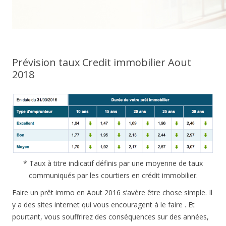
Prévision taux Credit immobilier Aout
2018
* Taux à titre indicatif définis par une moyenne de taux
communiqués par les courtiers en crédit immobilier.
Faire un prêt immo en Aout 2016 s’avère être chose simple. Il
y a des sites internet qui vous encouragent à le faire . Et
pourtant, vous souffrirez des conséquences sur des années,