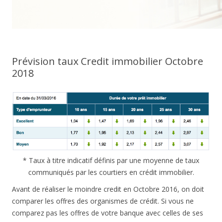
Prévision taux Credit immobilier Octobre
2018
* Taux à titre indicatif définis par une moyenne de taux
communiqués par les courtiers en crédit immobilier.
Avant de réaliser le moindre credit en Octobre 2016, on doit
comparer les offres des organismes de crédit. Si vous ne
comparez pas les offres de votre banque avec celles de ses