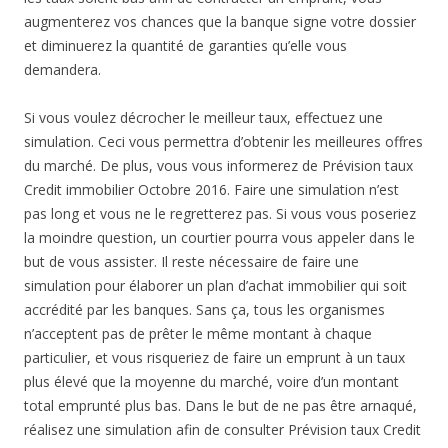
augmenterez vos chances que la banque signe votre dossier
et diminuerez la quantité de garanties qu’elle vous
demandera.
Si vous voulez décrocher le meilleur taux, effectuez une
simulation. Ceci vous permettra d’obtenir les meilleures offres
du marché. De plus, vous vous informerez de Prévision taux
Credit immobilier Octobre 2016. Faire une simulation n’est
pas long et vous ne le regretterez pas. Si vous vous poseriez
la moindre question, un courtier pourra vous appeler dans le
but de vous assister. Il reste nécessaire de faire une
simulation pour élaborer un plan d’achat immobilier qui soit
accrédité par les banques. Sans ça, tous les organismes
n’acceptent pas de prêter le même montant à chaque
particulier, et vous risqueriez de faire un emprunt à un taux
plus élevé que la moyenne du marché, voire d’un montant
total emprunté plus bas. Dans le but de ne pas être arnaqué,
réalisez une simulation afin de consulter Prévision taux Credit