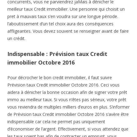
concurrents, vous ne parviendrez jaMais à dénicher le
meilleur taux Credit immobilier. Une personne qui choisit un
pret à mauvais taux s’en voudra sur une longue période.
l’aboutissement d’un tel choix aura des conséquences
affligeantes. Vous devez souvent se renseigner avant de faire
un crédit.
Indispensable : Prévision taux Credit
immobilier Octobre 2016
Pour décrocher le bon credit immobilier, il faut suivre
Prévision taux Credit immobilier Octobre 2016. Ceci vous
aidera à dénicher la bonne occasion afin de signer votre prêt
immo au meilleur taux. Si vous n’êtes pas sérieux, votre prêt
vous reviendra de multiples milliers d’euros en plus. S’informer
de Prévision taux Credit immobilier Octobre 2016 s’avère être
indispensable car cela ne permet pas uniquement
d’économiser de l’argent. Effectivement, si vous attendez que
les taux soient bas afin de contracter un emprunt, vous