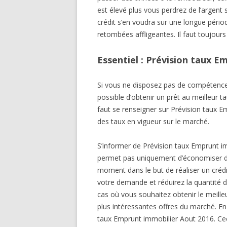
est élevé plus vous perdrez de l’argent 
crédit s’en voudra sur une longue périod
retombées affligeantes. Il faut toujours
Essentiel : Prévision taux 
Si vous ne disposez pas de compétences 
possible d’obtenir un prêt au meilleur 
faut se renseigner sur Prévision taux 
des taux en vigueur sur le marché.
S’informer de Prévision taux Emprunt im
permet pas uniquement d’économiser de 
moment dans le but de réaliser un créd
votre demande et réduirez la quantité 
cas où vous souhaitez obtenir le meilleu
plus intéressantes offres du marché. En
taux Emprunt immobilier Aout 2016. Ce