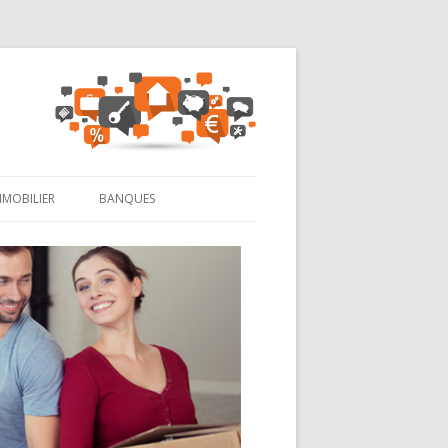
MMOBILIER
BANQUES