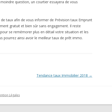
la moindre question, un courtier essayera de vous
de taux afin de vous informer de Prévision taux Emprunt
ment gratuit et bien sûr sans engagement. Il reste
pour se remémorer plus en détail votre situation et les
s pourrez ainsi avoir le meilleur taux de prêt immo.
Tendance taux Immobilier 2018
→
ntion Légales