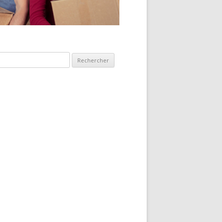
hercher :