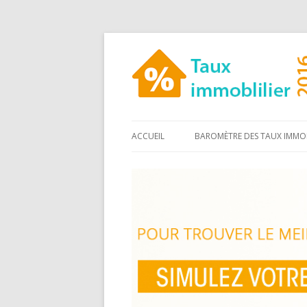
ACCUEIL
BAROMÈTRE DES TAUX IMMOB