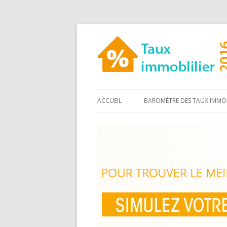
ACCUEIL
BAROMÈTRE DES TAUX IMMOB