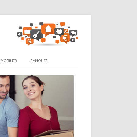
MMOBILIER
BANQUES