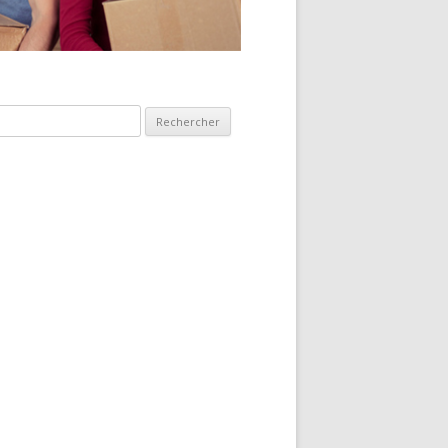
hercher :