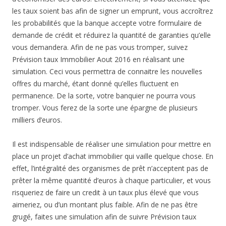
les taux soient bas afin de signer un emprunt, vous accroîtrez
les probabilités que la banque accepte votre formulaire de
demande de crédit et réduirez la quantité de garanties qu’elle
vous demandera. Afin de ne pas vous tromper, suivez
Prévision taux Immobilier Aout 2016 en réalisant une
simulation. Ceci vous permettra de connaitre les nouvelles
offres du marché, étant donné qu’elles fluctuent en
permanence. De la sorte, votre banquier ne pourra vous
tromper. Vous ferez de la sorte une épargne de plusieurs
milliers d’euros.
Il est indispensable de réaliser une simulation pour mettre en
place un projet d’achat immobilier qui vaille quelque chose. En
effet, l’intégralité des organismes de prêt n’acceptent pas de
prêter la même quantité d’euros à chaque particulier, et vous
risqueriez de faire un credit à un taux plus élevé que vous
aimeriez, ou d’un montant plus faible. Afin de ne pas être
grugé, faites une simulation afin de suivre Prévision taux