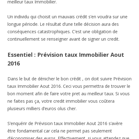
meilleur taux Immobilier.
Un individu qui choisit un mauvais crédit s’en voudra sur une
longue période. Le résultat d’une telle décision aura des
conséquences catastrophiques. C’est une obligation de
continuellement se renseigner avant de signer un credit.
Essentiel : Prévision taux Immobilier Aout
2016
Dans le but de dénicher le bon crédit , on doit suivre Prévision
taux Immobilier Aout 2016. Ceci vous permettra de trouver le
bon moment afin de faire votre pret au meilleur taux. Si vous
ne faites pas ça, votre credit immobilier vous coûtera
plusieurs milliers d’euros olus cher.
S’enquérir de Prévision taux Immobilier Aout 2016 s’avère
être fondamental car cela ne permet pas seulement
d’économiser des euros. Effectivement, si vous attendez que