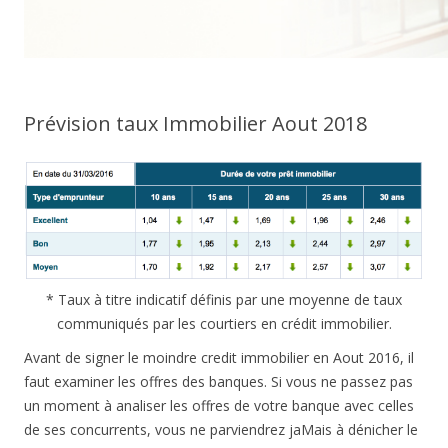
Prévision taux Immobilier Aout 2018
* Taux à titre indicatif définis par une moyenne de taux
communiqués par les courtiers en crédit immobilier.
Avant de signer le moindre credit immobilier en Aout 2016, il
faut examiner les offres des banques. Si vous ne passez pas
un moment à analiser les offres de votre banque avec celles
de ses concurrents, vous ne parviendrez jaMais à dénicher le