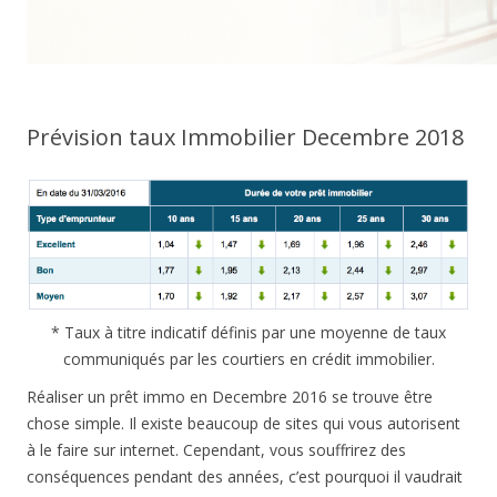
Prévision taux Immobilier Decembre 2018
* Taux à titre indicatif définis par une moyenne de taux
communiqués par les courtiers en crédit immobilier.
Réaliser un prêt immo en Decembre 2016 se trouve être
chose simple. Il existe beaucoup de sites qui vous autorisent
à le faire sur internet. Cependant, vous souffrirez des
conséquences pendant des années, c’est pourquoi il vaudrait