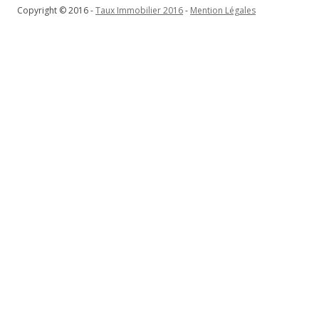
Copyright © 2016 -
Taux Immobilier 2016
-
Mention Légales