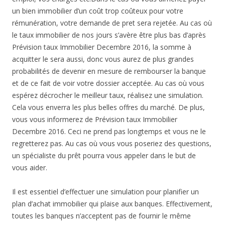
un bien immobilier d’un coût trop coûteux pour votre
rémunération, votre demande de pret sera rejetée. Au cas où
le taux immobilier de nos jours s’avère être plus bas d’après
Prévision taux Immobilier Decembre 2016, la somme à
acquitter le sera aussi, donc vous aurez de plus grandes
probabilités de devenir en mesure de rembourser la banque
et de ce fait de voir votre dossier acceptée. Au cas où vous
espérez décrocher le meilleur taux, réalisez une simulation.
Cela vous enverra les plus belles offres du marché. De plus,
vous vous informerez de Prévision taux Immobilier
Decembre 2016. Ceci ne prend pas longtemps et vous ne le
regretterez pas. Au cas où vous vous poseriez des questions,
un spécialiste du prêt pourra vous appeler dans le but de
vous aider.
Il est essentiel d’effectuer une simulation pour planifier un
plan d’achat immobilier qui plaise aux banques. Effectivement,
toutes les banques n’acceptent pas de fournir le même