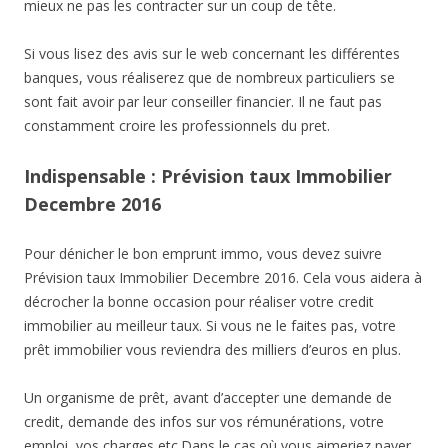
mieux ne pas les contracter sur un coup de tête.
Si vous lisez des avis sur le web concernant les différentes
banques, vous réaliserez que de nombreux particuliers se
sont fait avoir par leur conseiller financier. Il ne faut pas
constamment croire les professionnels du pret.
Indispensable : Prévision taux Immobilier
Decembre 2016
Pour dénicher le bon emprunt immo, vous devez suivre
Prévision taux Immobilier Decembre 2016. Cela vous aidera à
décrocher la bonne occasion pour réaliser votre credit
immobilier au meilleur taux. Si vous ne le faites pas, votre
prêt immobilier vous reviendra des milliers d’euros en plus.
Un organisme de prêt, avant d’accepter une demande de
credit, demande des infos sur vos rémunérations, votre
emploi, vos charges etc.Dans le cas où vous aimeriez payer