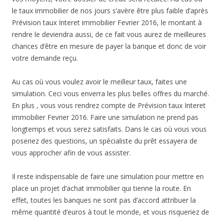
le taux immobilier de nos jours s’avère être plus faible d’après
Prévision taux Interet immobilier Fevrier 2016, le montant à
rendre le deviendra aussi, de ce fait vous aurez de meilleures
chances d’être en mesure de payer la banque et donc de voir
votre demande reçu.
Au cas où vous voulez avoir le meilleur taux, faites une
simulation. Ceci vous enverra les plus belles offres du marché.
En plus , vous vous rendrez compte de Prévision taux Interet
immobilier Fevrier 2016. Faire une simulation ne prend pas
longtemps et vous serez satisfaits. Dans le cas où vous vous
poseriez des questions, un spécialiste du prêt essayera de
vous approcher afin de vous assister.
Il reste indispensable de faire une simulation pour mettre en
place un projet d’achat immobilier qui tienne la route. En
effet, toutes les banques ne sont pas d’accord attribuer la
même quantité d’euros à tout le monde, et vous risqueriez de