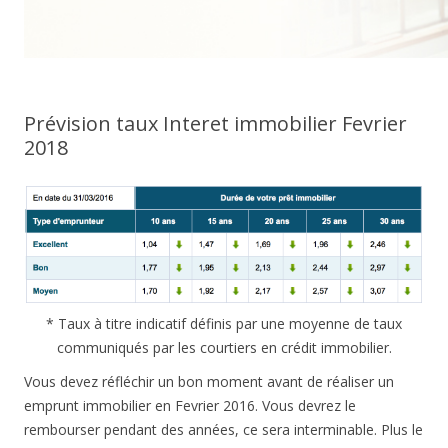
Prévision taux Interet immobilier Fevrier
2018
* Taux à titre indicatif définis par une moyenne de taux
communiqués par les courtiers en crédit immobilier.
Vous devez réfléchir un bon moment avant de réaliser un
emprunt immobilier en Fevrier 2016. Vous devrez le
rembourser pendant des années, ce sera interminable. Plus le