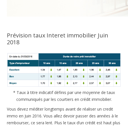
Prévision taux Interet immobilier Juin
2018
* Taux à titre indicatif définis par une moyenne de taux
communiqués par les courtiers en crédit immobilier.
Vous devez méditer longtemps avant de réaliser un credit
immo en Juin 2016. Vous allez devoir passer des années à le
rembourser, ce sera lent. Plus le taux d’un crédit est haut plus