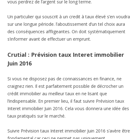
vous perdrez de l’argent sur le long terme.
Un particulier qui souscrit à un credit à taux élevé s’en voudra
sur une longue période. l’aboutissement d’un tel choix aura
des conséquences affligeantes. On doit systématiquement
s’informer avant de effectuer un emprunt.
Crutial : Prévision taux Interet immobilier
Juin 2016
Si vous ne disposez pas de connaissances en finance, ne
craignez rien. Il est parfaitement possible de décrocher un
crédit immobilier au meilleur taux en ne lisant que
l’indispensable. En premier lieu, il faut suivre Prévision taux
Interet immobilier Juin 2016. Cela vous donnera une idée des
taux pratiqués sur le marché.
Suivre Prévision taux Interet immobilier Juin 2016 s’avère être
fondamental car ceci ne permet pas uniquement