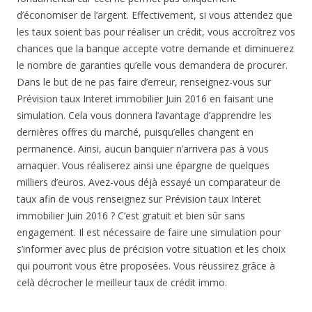
d’économiser de l’argent. Effectivement, si vous attendez que
les taux soient bas pour réaliser un crédit, vous accroîtrez vos
chances que la banque accepte votre demande et diminuerez
le nombre de garanties qu’elle vous demandera de procurer.
Dans le but de ne pas faire d’erreur, renseignez-vous sur
Prévision taux Interet immobilier Juin 2016 en faisant une
simulation. Cela vous donnera l’avantage d’apprendre les
dernières offres du marché, puisqu’elles changent en
permanence. Ainsi, aucun banquier n’arrivera pas à vous
arnaquer. Vous réaliserez ainsi une épargne de quelques
milliers d’euros. Avez-vous déjà essayé un comparateur de
taux afin de vous renseignez sur Prévision taux Interet
immobilier Juin 2016 ? C’est gratuit et bien sûr sans
engagement. Il est nécessaire de faire une simulation pour
s’informer avec plus de précision votre situation et les choix
qui pourront vous être proposées. Vous réussirez grâce à
celà décrocher le meilleur taux de crédit immo.