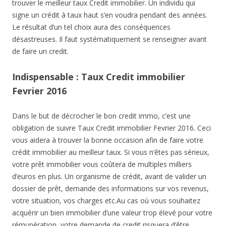
trouver le meilleur taux Credit immobilier. Un individu qui
signe un crédit à taux haut s’en voudra pendant des années.
Le résultat d’un tel choix aura des conséquences
désastreuses. Il faut systématiquement se renseigner avant
de faire un credit.
Indispensable : Taux Credit immobilier
Fevrier 2016
Dans le but de décrocher le bon credit immo, c’est une
obligation de suivre Taux Credit immobilier Fevrier 2016. Ceci
vous aidera à trouver la bonne occasion afin de faire votre
crédit immobilier au meilleur taux. Si vous n’êtes pas sérieux,
votre prêt immobilier vous coûtera de multiples milliers
d’euros en plus. Un organisme de crédit, avant de valider un
dossier de prêt, demande des informations sur vos revenus,
votre situation, vos charges etc.Au cas où vous souhaitez
acquérir un bien immobilier d’une valeur trop élevé pour votre
rémunération, votre demande de credit risquera d’être