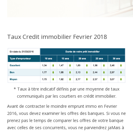
Taux Credit immobilier Fevrier 2018
* Taux à titre indicatif définis par une moyenne de taux
communiqués par les courtiers en crédit immobilier.
Avant de contracter le moindre emprunt immo en Fevrier
2016, vous devez examiner les offres des banques. Si vous ne
prenez pas le temps de comparer les offres de votre banque
avec celles de ses concurrents, vous ne parviendrez jaMais à