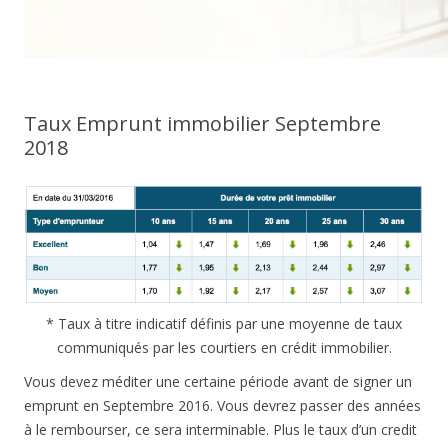
Taux Emprunt immobilier Septembre
2018
* Taux à titre indicatif définis par une moyenne de taux
communiqués par les courtiers en crédit immobilier.
Vous devez méditer une certaine période avant de signer un
emprunt en Septembre 2016. Vous devrez passer des années
à le rembourser, ce sera interminable. Plus le taux d’un credit