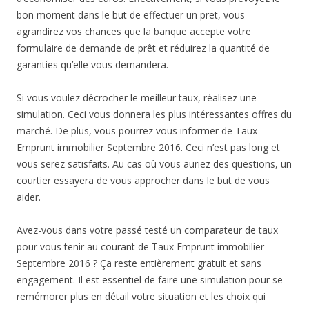
bon moment dans le but de effectuer un pret, vous
agrandirez vos chances que la banque accepte votre
formulaire de demande de prêt et réduirez la quantité de
garanties qu’elle vous demandera.
Si vous voulez décrocher le meilleur taux, réalisez une
simulation. Ceci vous donnera les plus intéressantes offres du
marché. De plus, vous pourrez vous informer de Taux
Emprunt immobilier Septembre 2016. Ceci n’est pas long et
vous serez satisfaits. Au cas où vous auriez des questions, un
courtier essayera de vous approcher dans le but de vous
aider.
Avez-vous dans votre passé testé un comparateur de taux
pour vous tenir au courant de Taux Emprunt immobilier
Septembre 2016 ? Ça reste entièrement gratuit et sans
engagement. Il est essentiel de faire une simulation pour se
remémorer plus en détail votre situation et les choix qui