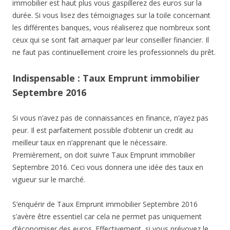
immobilier est haut plus vous gaspillerez des euros sur la
durée. Si vous lisez des témoignages sur la toile concernant
les différentes banques, vous réaliserez que nombreux sont
ceux qui se sont fait arnaquer par leur conseiller financier. Il
ne faut pas continuellement croire les professionnels du prêt.
Indispensable : Taux Emprunt immobilier
Septembre 2016
Si vous n’avez pas de connaissances en finance, n’ayez pas
peur. Il est parfaitement possible d’obtenir un credit au
meilleur taux en n’apprenant que le nécessaire.
Premièrement, on doit suivre Taux Emprunt immobilier
Septembre 2016. Ceci vous donnera une idée des taux en
vigueur sur le marché.
S’enquérir de Taux Emprunt immobilier Septembre 2016
s’avère être essentiel car cela ne permet pas uniquement
d’économiser des euros. Effectivement, si vous prévoyez le