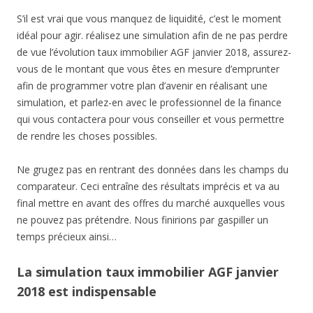
S’il est vrai que vous manquez de liquidité, c’est le moment
idéal pour agir. réalisez une simulation afin de ne pas perdre
de vue l’évolution taux immobilier AGF janvier 2018, assurez-
vous de le montant que vous êtes en mesure d’emprunter
afin de programmer votre plan d’avenir en réalisant une
simulation, et parlez-en avec le professionnel de la finance
qui vous contactera pour vous conseiller et vous permettre
de rendre les choses possibles.
Ne grugez pas en rentrant des données dans les champs du
comparateur. Ceci entraîne des résultats imprécis et va au
final mettre en avant des offres du marché auxquelles vous
ne pouvez pas prétendre. Nous finirions par gaspiller un
temps précieux ainsi…
La simulation taux immobilier AGF janvier
2018 est indispensable