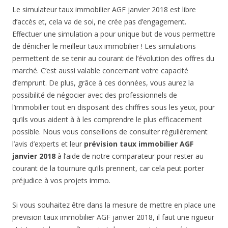
Le simulateur taux immobilier AGF janvier 2018 est libre
d’accès et, cela va de soi, ne crée pas d’engagement.
Effectuer une simulation a pour unique but de vous permettre
de dénicher le meilleur taux immobilier ! Les simulations
permettent de se tenir au courant de l’évolution des offres du
marché. C’est aussi valable concernant votre capacité
d’emprunt. De plus, grâce à ces données, vous aurez la
possibilité de négocier avec des professionnels de
l’immobilier tout en disposant des chiffres sous les yeux, pour
qu’ils vous aident à à les comprendre le plus efficacement
possible. Nous vous conseillons de consulter régulièrement
l’avis d’experts et leur
prévision taux immobilier AGF
janvier 2018
à l’aide de notre comparateur pour rester au
courant de la tournure qu’ils prennent, car cela peut porter
préjudice à vos projets immo.
Si vous souhaitez être dans la mesure de mettre en place une
prevision taux immobilier AGF janvier 2018, il faut une rigueur