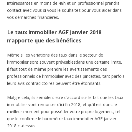
intéressantes en moins de 48h et un professionnel prendra
contact avec vous si vous le souhaitez pour vous aider dans
vos démarches financières.
Le taux immobilier AGF janvier 2018
n’apporte que des bénéfices
Même si les variations des taux dans le secteur de
l’immobilier sont souvent prévisiblesdans une certaine limite,
il faut tout de même prendre les avertissements des
professionnels de l’immobilier avec des pincettes, tant parfois
leurs avis contradictoires peuvent être étonnants.
Malgré cela, ils semblent être d’accord sur le fait que les taux
immobilier vont remonter d’ici fin 2018, et qu’il est donc le
meilleur moment pour posséder votre propre logement, tel
que le confirme le baromètre taux immobilier AGF janvier
2018 ci-dessus.