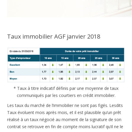
Taux immobilier AGF janvier 2018
* Taux à titre indicatif définis par une moyenne de taux
communiqués par les courtiers en crédit immobilier.
Les taux du marché de l’immobilier ne sont pas figés. Lesdits
Taux évoluent mois après mois, et il est plausible qu’un prêt
réalisé à un taux négocié au moment de la signature de son
contrat se retrouve en fin de compte moins lucratif qu’il ne le