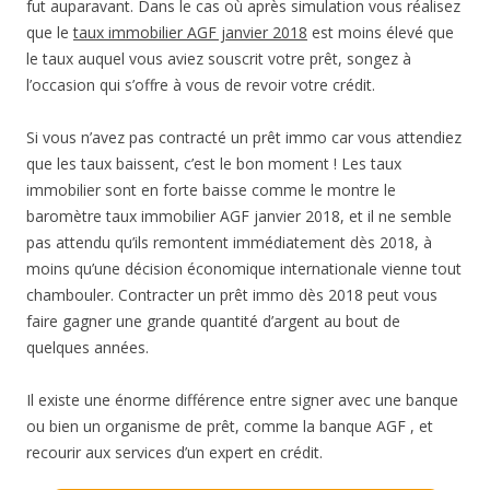
fut auparavant. Dans le cas où après simulation vous réalisez
que le
taux immobilier AGF janvier 2018
est moins élevé que
le taux auquel vous aviez souscrit votre prêt, songez à
l’occasion qui s’offre à vous de revoir votre crédit.
Si vous n’avez pas contracté un prêt immo car vous attendiez
que les taux baissent, c’est le bon moment ! Les taux
immobilier sont en forte baisse comme le montre le
baromètre taux immobilier AGF janvier 2018, et il ne semble
pas attendu qu’ils remontent immédiatement dès 2018, à
moins qu’une décision économique internationale vienne tout
chambouler. Contracter un prêt immo dès 2018 peut vous
faire gagner une grande quantité d’argent au bout de
quelques années.
Il existe une énorme différence entre signer avec une banque
ou bien un organisme de prêt, comme la banque AGF , et
recourir aux services d’un expert en crédit.