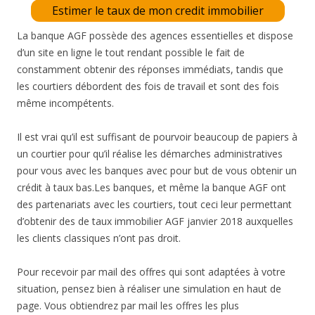
Estimer le taux de mon credit immobilier
La banque AGF possède des agences essentielles et dispose
d’un site en ligne le tout rendant possible le fait de
constamment obtenir des réponses immédiats, tandis que
les courtiers débordent des fois de travail et sont des fois
même incompétents.
Il est vrai qu’il est suffisant de pourvoir beaucoup de papiers à
un courtier pour qu’il réalise les démarches administratives
pour vous avec les banques avec pour but de vous obtenir un
crédit à taux bas.Les banques, et même la banque AGF ont
des partenariats avec les courtiers, tout ceci leur permettant
d’obtenir des de taux immobilier AGF janvier 2018 auxquelles
les clients classiques n’ont pas droit.
Pour recevoir par mail des offres qui sont adaptées à votre
situation, pensez bien à réaliser une simulation en haut de
page. Vous obtiendrez par mail les offres les plus