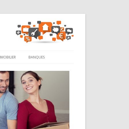
MMOBILIER
BANQUES