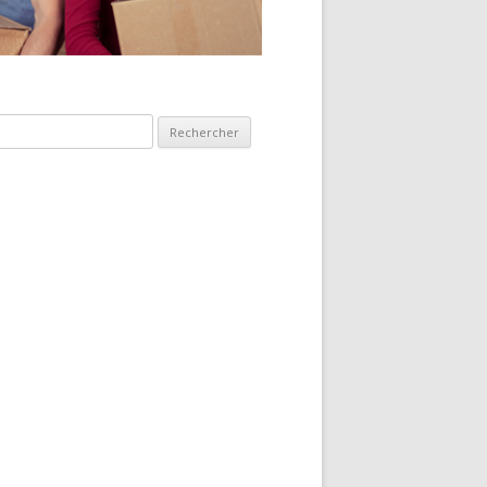
hercher :