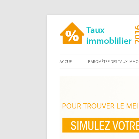
ACCUEIL
BAROMÈTRE DES TAUX IMMOB