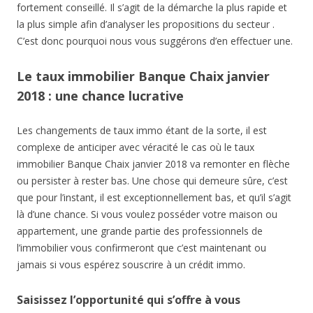
fortement conseillé. Il s’agit de la démarche la plus rapide et
la plus simple afin d’analyser les propositions du secteur .
C’est donc pourquoi nous vous suggérons d’en effectuer une.
Le taux immobilier Banque Chaix janvier
2018 : une chance lucrative
Les changements de taux immo étant de la sorte, il est
complexe de anticiper avec véracité le cas où le taux
immobilier Banque Chaix janvier 2018 va remonter en flèche
ou persister à rester bas. Une chose qui demeure sûre, c’est
que pour l’instant, il est exceptionnellement bas, et qu’il s’agit
là d’une chance. Si vous voulez posséder votre maison ou
appartement, une grande partie des professionnels de
l’immobilier vous confirmeront que c’est maintenant ou
jamais si vous espérez souscrire à un crédit immo.
Saisissez l’opportunité qui s’offre à vous