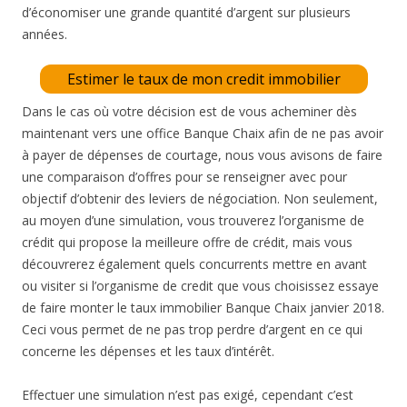
d’économiser une grande quantité d’argent sur plusieurs
années.
Estimer le taux de mon credit immobilier
Dans le cas où votre décision est de vous acheminer dès
maintenant vers une office Banque Chaix afin de ne pas avoir
à payer de dépenses de courtage, nous vous avisons de faire
une comparaison d’offres pour se renseigner avec pour
objectif d’obtenir des leviers de négociation. Non seulement,
au moyen d’une simulation, vous trouverez l’organisme de
crédit qui propose la meilleure offre de crédit, mais vous
découvrerez également quels concurrents mettre en avant
ou visiter si l’organisme de credit que vous choisissez essaye
de faire monter le taux immobilier Banque Chaix janvier 2018.
Ceci vous permet de ne pas trop perdre d’argent en ce qui
concerne les dépenses et les taux d’intérêt.
Effectuer une simulation n’est pas exigé, cependant c’est