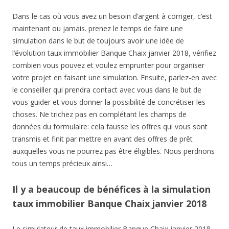
Dans le cas où vous avez un besoin d’argent à corriger, c’est
maintenant ou jamais. prenez le temps de faire une
simulation dans le but de toujours avoir une idée de
l’évolution taux immobilier Banque Chaix janvier 2018, vérifiez
combien vous pouvez et voulez emprunter pour organiser
votre projet en faisant une simulation. Ensuite, parlez-en avec
le conseiller qui prendra contact avec vous dans le but de
vous guider et vous donner la possibilité de concrétiser les
choses. Ne trichez pas en complétant les champs de
données du formulaire: cela fausse les offres qui vous sont
transmis et finit par mettre en avant des offres de prêt
auxquelles vous ne pourrez pas être éligibles. Nous perdrions
tous un temps précieux ainsi…
Il y a beaucoup de bénéfices à la simulation
taux immobilier Banque Chaix janvier 2018
Le simulateur de taux immobilier Banque Chaix janvier 2018