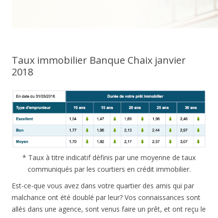
Taux immobilier Banque Chaix janvier
2018
* Taux à titre indicatif définis par une moyenne de taux
communiqués par les courtiers en crédit immobilier.
Est-ce-que vous avez dans votre quartier des amis qui par
malchance ont été doublé par leur? Vos connaissances sont
allés dans une agence, sont venus faire un prêt, et ont reçu le