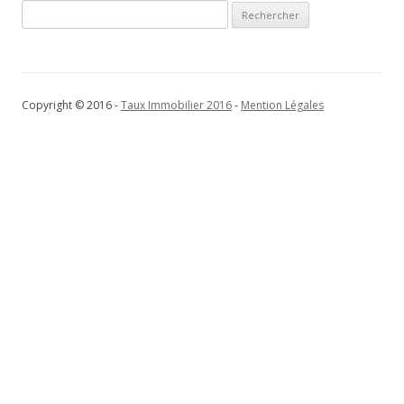
Rechercher :
Copyright © 2016 -
Taux Immobilier 2016
-
Mention Légales