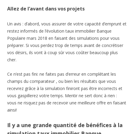
Allez de l’avant dans vos projets
Un avis : d’abord, vous assurer de votre capacité d’emprunt et
restez informés de l’évolution taux immobilier Banque
Populaire mars 2018 en faisant des simulations pour vous
préparer. Si vous perdez trop de temps avant de concrétiser
vos désirs, ils vont à coup sûr vous coûter beaucoup plus
cher.
Ce n’est pas fini: ne faites pas d’erreur en complétant les
champs du comparateur , ou bien les résultats que vous
recevrez grâce à la simulation finiront pas être incorrects et
vous gaspillerez votre temps. Mentir ne sert donc à rien :
vous ne risquez pas de recevoir une meilleure offre en faisant
ainsi!
Il y a une grande quantité de bénéfices à la
simulation taux immobilier Banque