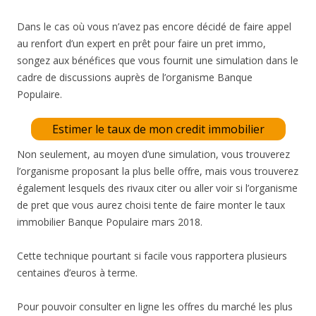
Dans le cas où vous n’avez pas encore décidé de faire appel
au renfort d’un expert en prêt pour faire un pret immo,
songez aux bénéfices que vous fournit une simulation dans le
cadre de discussions auprès de l’organisme Banque
Populaire.
Estimer le taux de mon credit immobilier
Non seulement, au moyen d’une simulation, vous trouverez
l’organisme proposant la plus belle offre, mais vous trouverez
également lesquels des rivaux citer ou aller voir si l’organisme
de pret que vous aurez choisi tente de faire monter le taux
immobilier Banque Populaire mars 2018.
Cette technique pourtant si facile vous rapportera plusieurs
centaines d’euros à terme.
Pour pouvoir consulter en ligne les offres du marché les plus