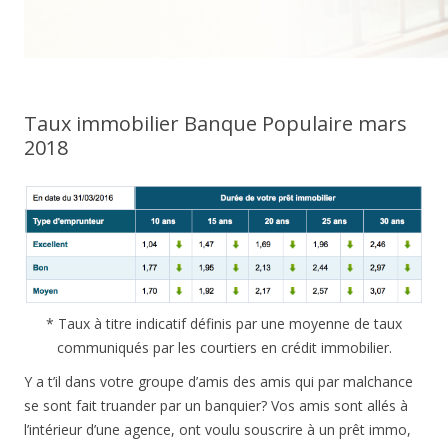
Taux immobilier Banque Populaire mars
2018
* Taux à titre indicatif définis par une moyenne de taux
communiqués par les courtiers en crédit immobilier.
Y a t’il dans votre groupe d’amis des amis qui par malchance
se sont fait truander par un banquier? Vos amis sont allés à
l’intérieur d’une agence, ont voulu souscrire à un prêt immo,