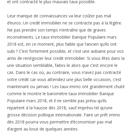
et ont contracté le plus mauvais taux possible.
Leur manque de connaissances va leur coûter pas mal
d’euros. Un credit immobilier ne se contracte pas à la légère.
Ne pas prendre son temps n’entraîne que de graves
inconvénients. Le taux immobilier Banque Populaire mars
2018 est, en ce moment, plus faible que l’ancien qu’ils ont
subi ? C’est fortement possible, et c’est une aubaine pour vos
amis de renégocier leur credit immobilier. Si vous êtes dans la
une situation semblable, faites-le alors que c’est encore le
cas. Dans le cas où, au contraire, vous n’avez pas contracté
votre crédit car vous attendiez une plus belle occasion, c’est
maintenant ou jamais ! Les taux immo ont grandement chuté
comme le montre le baromètre taux immobilier Banque
Populaire mars 2018, et il ne semble pas prévu qu’ils
repartent à la hausse dès 2018, sauf imprévu tel qu’une
grosse décision politique internationale. Faire un prêt immo
dès 2018 pourra vous permettre d’économiser pas mal
d’argent au bout de quelques années.