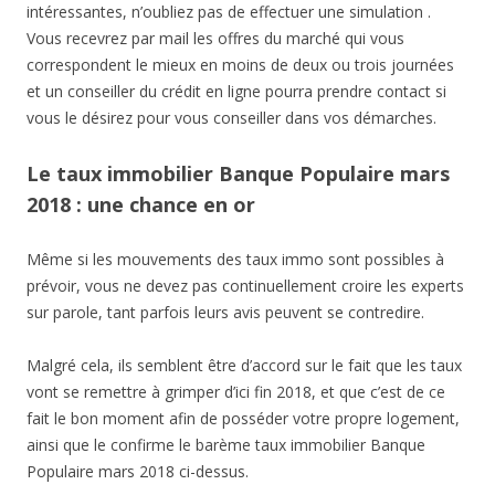
intéressantes, n’oubliez pas de effectuer une simulation .
Vous recevrez par mail les offres du marché qui vous
correspondent le mieux en moins de deux ou trois journées
et un conseiller du crédit en ligne pourra prendre contact si
vous le désirez pour vous conseiller dans vos démarches.
Le taux immobilier Banque Populaire mars
2018 : une chance en or
Même si les mouvements des taux immo sont possibles à
prévoir, vous ne devez pas continuellement croire les experts
sur parole, tant parfois leurs avis peuvent se contredire.
Malgré cela, ils semblent être d’accord sur le fait que les taux
vont se remettre à grimper d’ici fin 2018, et que c’est de ce
fait le bon moment afin de posséder votre propre logement,
ainsi que le confirme le barème taux immobilier Banque
Populaire mars 2018 ci-dessus.