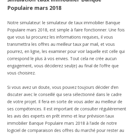
Populaire mars 2018
Notre simulateur: le simulateur de taux immobilier Banque
Populaire mars 2018, est simple à faire fonctionner. Une fois
que vous lui procurez les informations requises, il vous
transmettra les offres au meilleur taux par mail, et vous
pourrez, en ligne, les examiner pour voir laquelle est celle qui
correspond le plus à vos envies. Tout cela ne crée aucun
engagement, vous déciderez seul(e) au final de l’offre que
vous choisirez.
Si vous avez un doute, vous pouvez toujours décider d’en
discuter avec le conseillé qui sera sélectionné dans le cadre
de votre projet. Il fera en sorte de vous aider au meilleur de
ses compétences. Il est important de consulter régulièrement
les avis des experts en prêt immo et leur prévision taux
immobilier Banque Populaire mars 2018 à l’aide de notre
logiciel de comparaison des offres du marché pour rester au