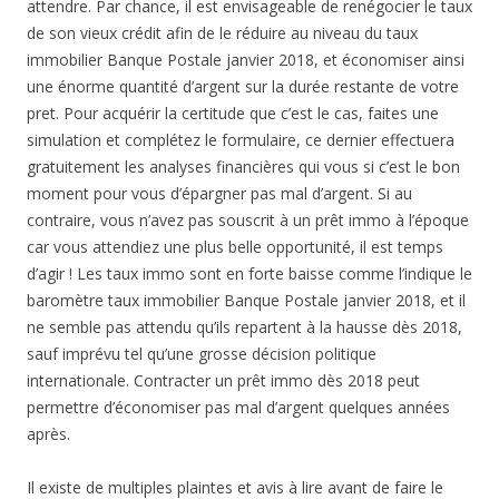
attendre. Par chance, il est envisageable de renégocier le taux
de son vieux crédit afin de le réduire au niveau du taux
immobilier Banque Postale janvier 2018, et économiser ainsi
une énorme quantité d’argent sur la durée restante de votre
pret. Pour acquérir la certitude que c’est le cas, faites une
simulation et complétez le formulaire, ce dernier effectuera
gratuitement les analyses financières qui vous si c’est le bon
moment pour vous d’épargner pas mal d’argent. Si au
contraire, vous n’avez pas souscrit à un prêt immo à l’époque
car vous attendiez une plus belle opportunité, il est temps
d’agir ! Les taux immo sont en forte baisse comme l’indique le
baromètre taux immobilier Banque Postale janvier 2018, et il
ne semble pas attendu qu’ils repartent à la hausse dès 2018,
sauf imprévu tel qu’une grosse décision politique
internationale. Contracter un prêt immo dès 2018 peut
permettre d’économiser pas mal d’argent quelques années
après.
Il existe de multiples plaintes et avis à lire avant de faire le