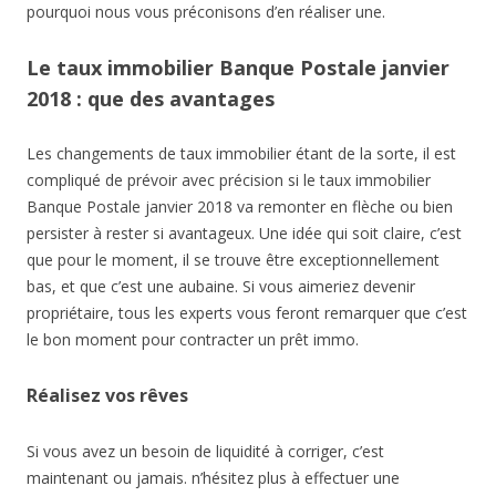
pourquoi nous vous préconisons d’en réaliser une.
Le taux immobilier Banque Postale janvier
2018 : que des avantages
Les changements de taux immobilier étant de la sorte, il est
compliqué de prévoir avec précision si le taux immobilier
Banque Postale janvier 2018 va remonter en flèche ou bien
persister à rester si avantageux. Une idée qui soit claire, c’est
que pour le moment, il se trouve être exceptionnellement
bas, et que c’est une aubaine. Si vous aimeriez devenir
propriétaire, tous les experts vous feront remarquer que c’est
le bon moment pour contracter un prêt immo.
Réalisez vos rêves
Si vous avez un besoin de liquidité à corriger, c’est
maintenant ou jamais. n’hésitez plus à effectuer une