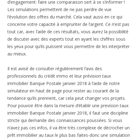
d’engagement: faire une comparaison sert à se s’informer !
Les simulations permettent de ne pas perdre de vue
l’évolution des offres du marché. Cela vaut aussi en ce qui
concerne votre capacité à emprunter de l’argent. Ce n’est pas
tout car, avec l’aide de ces résultats, vous aurez la possibilité
de discuter avec des experts tout en ayant les chiffres sous
les yeux pour qu’ils puissent vous permettre de les interpréter
au mieux.
Il est avisé de consulter régulièrement l’avis des
professionnels du crédit immo et leur prévision taux
immobilier Banque Postale janvier 2018 à l’aide de notre
simulateur en haut de page pour rester au courant de la
tendance qu’ils prennent, car cela peut changer vos projets.
Pour pouvoir être dans la mesure d’établir une prevision taux
immobilier Banque Postale janvier 2018, il faut une discipline
stricte qui demande des connaissances poussées. Si vous
n’avez pas ces infos, il va être très complexe de décrocher un
prêt immobilier au taux le plus bas faites-donc une simulation