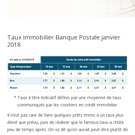
Taux immobilier Banque Postale janvier
2018
* Taux à titre indicatif définis par une moyenne de taux
communiqués par les courtiers en crédit immobilier.
Il n’est pas rare de faire quelques prêts immo à un taux plus
élevé que prévu, puis de réaliser que le fameux taux a chûté
peu de temps après. On se dit qu’on aurait peut-être plutôt dû