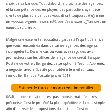
choix de sa banque. Tout d’abord, la proximité des agences,
et la compétence des employés. Les particuliers ayant été
clients de plusieurs banques vous diront toujours :
il n’y a pas
de mauvais organisme de crédit, que de terribles offices avec de
mauvais salariés ».
Malgré une excellente réputation, gardez à l’esprit qu’il arrive
que vous rencontriez dans certaines agences des agents
incompétents. Dans le cas où vous avez reçu des avis
prometteurs sur les offices de la agence de crédit Banque
Postale de votre ville, gardez cette option à l’esprit. Apprenez
à négocier avec efficacité pour obtenir le meilleur taux
immobilier Banque Postale janvier 2018.
Estimer le taux de mon credit immobilier
Réaliser une simulation n’est pas imposé, mais c’est très
préconisé. C’est le procédé la plus expéditive et la plus simple
afin d’analyser les propositions du secteur . C’est donc