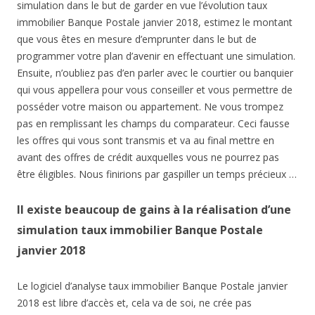
simulation dans le but de garder en vue l’évolution taux
immobilier Banque Postale janvier 2018, estimez le montant
que vous êtes en mesure d’emprunter dans le but de
programmer votre plan d’avenir en effectuant une simulation.
Ensuite, n’oubliez pas d’en parler avec le courtier ou banquier
qui vous appellera pour vous conseiller et vous permettre de
posséder votre maison ou appartement. Ne vous trompez
pas en remplissant les champs du comparateur. Ceci fausse
les offres qui vous sont transmis et va au final mettre en
avant des offres de crédit auxquelles vous ne pourrez pas
être éligibles. Nous finirions par gaspiller un temps précieux …
Il existe beaucoup de gains à la réalisation d’une
simulation taux immobilier Banque Postale
janvier 2018
Le logiciel d’analyse taux immobilier Banque Postale janvier
2018 est libre d’accès et, cela va de soi, ne crée pas