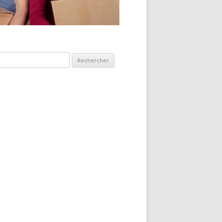
hercher :