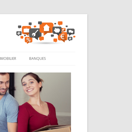
MMOBILIER
BANQUES