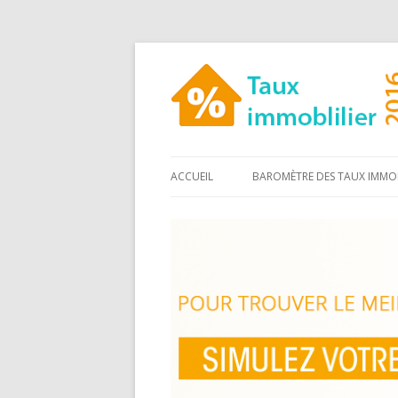
ACCUEIL
BAROMÈTRE DES TAUX IMMOB