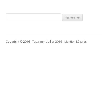
articles
Rechercher :
Copyright © 2016 -
Taux Immobilier 2016
-
Mention Légales