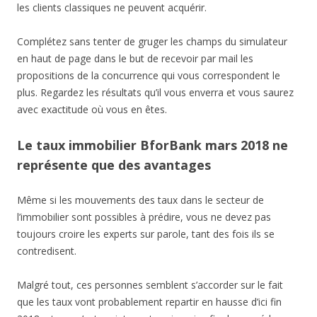
les clients classiques ne peuvent acquérir.
Complétez sans tenter de gruger les champs du simulateur
en haut de page dans le but de recevoir par mail les
propositions de la concurrence qui vous correspondent le
plus. Regardez les résultats qu’il vous enverra et vous saurez
avec exactitude où vous en êtes.
Le taux immobilier BforBank mars 2018 ne
représente que des avantages
Même si les mouvements des taux dans le secteur de
l’immobilier sont possibles à prédire, vous ne devez pas
toujours croire les experts sur parole, tant des fois ils se
contredisent.
Malgré tout, ces personnes semblent s’accorder sur le fait
que les taux vont probablement repartir en hausse d’ici fin