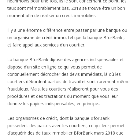
néanmoins pour une fois, ils le sont concernant ce point, les
taux sont mémorablement bas, 2018 se trouve être un bon
moment afin de réaliser un credit immobilier.
Il y a une énorme différence entre passer par une banque ou
un organisme de crédit immo, tel que la banque BforBank ,
et faire appel aux services d’un courtier.
La banque BforBank dipose des agences indispensables et
dispose d’un site en ligne ce qui vous permet de
continuellement décrocher des devis immédiats, là où les
courtiers débordent parfois de travail et sont rarement même
frauduleux. Mais, les courtiers réaliseront pour vous des
procédures et des tractations du moment que vous leur
donnez les papiers indispensables, en principe..
Les organismes de crédit, dont la banque BforBank
possèdent des pactes avec les courtiers, ce qui leur permet
d’acquérir des de taux immobilier BforBank mars 2018 que