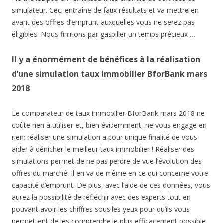
simulateur. Ceci entraîne de faux résultats et va mettre en
avant des offres d’emprunt auxquelles vous ne serez pas
éligibles. Nous finirions par gaspiller un temps précieux …
Il y a énormément de bénéfices à la réalisation
d’une simulation taux immobilier BforBank mars
2018
Le comparateur de taux immobilier BforBank mars 2018 ne
coûte rien à utiliser et, bien évidemment, ne vous engage en
rien: réaliser une simulation a pour unique finalité de vous
aider à dénicher le meilleur taux immobilier ! Réaliser des
simulations permet de ne pas perdre de vue l’évolution des
offres du marché. Il en va de même en ce qui concerne votre
capacité d’emprunt. De plus, avec l’aide de ces données, vous
aurez la possibilité de réfléchir avec des experts tout en
pouvant avoir les chiffres sous les yeux pour qu’ils vous
permettent de les comprendre le plus efficacement possible.