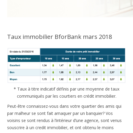
Taux immobilier BforBank mars 2018
* Taux à titre indicatif définis par une moyenne de taux
communiqués par les courtiers en crédit immobilier.
Peut-être connaissez-vous dans votre quartier des amis qui
par malheur se sont fait arnaquer par un banquier? Vos
voisins se sont rendus à l’intérieur d’une agence, sont venus
souscrire à un credit immobilier, et ont obtenu le moins