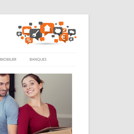
MMOBILIER
BANQUES