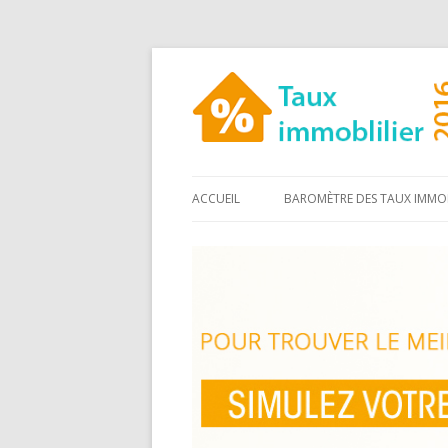
ACCUEIL
BAROMÈTRE DES TAUX IMMOB