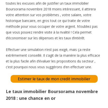
toutes les excuses afin de justifier un taux immobilier
Boursorama novembre 2018 moins intéressant, il attirera
votre attention sur vos problèmes , votre salaire, votre
historique bancaire, en gros tout ce qui traite de votre
méthode pour vous occuper de votre argent. N’oubliez pas
que vous pouvez rendre visite à la rivalité ! Cela permet
d’économiser sur les dépenses et les taux d’intérêt.
Effectuer une simulation n’est pas exigé, mais ça reste
extrêmement conseillé. Il s’agit de la manière la plus efficace
et la plus facile afin d’évaluer les propositions du secteur ,
c’est pourquoi nous vous suggérons d’en effectuer une.
Estimer le taux de mon credit immobilier
Le taux immobilier Boursorama novembre
2018 : une chance en or