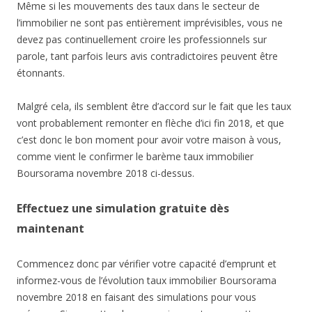
Même si les mouvements des taux dans le secteur de
l’immobilier ne sont pas entièrement imprévisibles, vous ne
devez pas continuellement croire les professionnels sur
parole, tant parfois leurs avis contradictoires peuvent être
étonnants.
Malgré cela, ils semblent être d’accord sur le fait que les taux
vont probablement remonter en flèche d’ici fin 2018, et que
c’est donc le bon moment pour avoir votre maison à vous,
comme vient le confirmer le barème taux immobilier
Boursorama novembre 2018 ci-dessus.
Effectuez une simulation gratuite dès
maintenant
Commencez donc par vérifier votre capacité d’emprunt et
informez-vous de l’évolution taux immobilier Boursorama
novembre 2018 en faisant des simulations pour vous