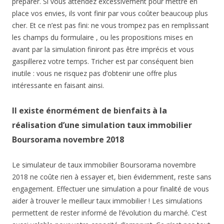
préparer. Si vous attendez excessivement pour mettre en
place vos envies, ils vont finir par vous coûter beaucoup plus
cher. Et ce n’est pas fini: ne vous trompez pas en remplissant
les champs du formulaire , ou les propositions mises en
avant par la simulation finiront pas être imprécis et vous
gaspillerez votre temps. Tricher est par conséquent bien
inutile : vous ne risquez pas d’obtenir une offre plus
intéressante en faisant ainsi.
Il existe énormément de bienfaits à la
réalisation d’une simulation taux immobilier
Boursorama novembre 2018
Le simulateur de taux immobilier Boursorama novembre
2018 ne coûte rien à essayer et, bien évidemment, reste sans
engagement. Effectuer une simulation a pour finalité de vous
aider à trouver le meilleur taux immobilier ! Les simulations
permettent de rester informé de l’évolution du marché. C’est