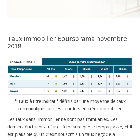
Taux immobilier Boursorama novembre
2018
* Taux à titre indicatif définis par une moyenne de taux
communiqués par les courtiers en crédit immobilier.
Les taux dans l’immobilier ne sont pas immuables. Ces
derniers fluctuent au fur et à mesure que le temps passe, et il
est plausible qu’un crédit souscrit à un taux négocié à