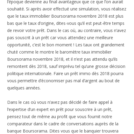
l’époque devienne au final avantageux que ce que l’on aurait
souhaité. Si après avoir effectué une simulation, vous réalisez
que le taux immobilier Boursorama novembre 2018 est plus
bas que le taux d’origine, dites-vous qu’il est peut-être temps
de revoir votre prêt. Dans le cas où, au contraire, vous n’avez
pas souscrit à un prêt car vous attendiez une meilleure
opportunité, c’est le bon moment ! Les taux ont grandement
chuté comme le montre le baromètre taux immobilier
Boursorama novembre 2018, et il n’est pas attendu qu’ils
remontent dès 2018, sauf imprévu tel qu’une grosse décision
politique internationale. Faire un prêt immo dès 2018 pourra
vous permettre d’économiser pas mal d’argent au bout de
quelques années.
Dans le cas où vous n’avez pas décidé de faire appel à
l’expertise d’un expert en prêt pour souscrire à un prêt,
pensez tout de même au profit que vous fournit notre
comparateur dans le cadre de conversations auprès de la
banque Boursorama. Dites vous que le banquier trouvera