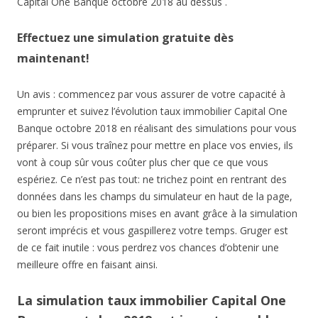
Capital One Banque octobre 2018 au dessus .
Effectuez une simulation gratuite dès
maintenant!
Un avis : commencez par vous assurer de votre capacité à
emprunter et suivez l’évolution taux immobilier Capital One
Banque octobre 2018 en réalisant des simulations pour vous
préparer. Si vous traînez pour mettre en place vos envies, ils
vont à coup sûr vous coûter plus cher que ce que vous
espériez. Ce n’est pas tout: ne trichez point en rentrant des
données dans les champs du simulateur en haut de la page,
ou bien les propositions mises en avant grâce à la simulation
seront imprécis et vous gaspillerez votre temps. Gruger est
de ce fait inutile : vous perdrez vos chances d’obtenir une
meilleure offre en faisant ainsi.
La simulation taux immobilier Capital One