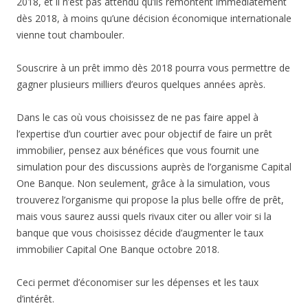
2018, et il n’est pas attendu qu’ils remontent immédiatement
dès 2018, à moins qu’une décision économique internationale
vienne tout chambouler.
Souscrire à un prêt immo dès 2018 pourra vous permettre de
gagner plusieurs milliers d’euros quelques années après.
Dans le cas où vous choisissez de ne pas faire appel à
l’expertise d’un courtier avec pour objectif de faire un prêt
immobilier, pensez aux bénéfices que vous fournit une
simulation pour des discussions auprès de l’organisme Capital
One Banque. Non seulement, grâce à la simulation, vous
trouverez l’organisme qui propose la plus belle offre de prêt,
mais vous saurez aussi quels rivaux citer ou aller voir si la
banque que vous choisissez décide d’augmenter le taux
immobilier Capital One Banque octobre 2018.
Ceci permet d’économiser sur les dépenses et les taux
d’intérêt.