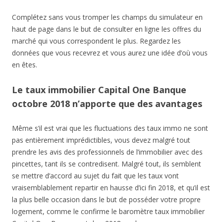
Complétez sans vous tromper les champs du simulateur en
haut de page dans le but de consulter en ligne les offres du
marché qui vous correspondent le plus. Regardez les
données que vous recevrez et vous aurez une idée d’où vous
en êtes.
Le taux immobilier Capital One Banque
octobre 2018 n’apporte que des avantages
Même s’il est vrai que les fluctuations des taux immo ne sont
pas entièrement imprédictibles, vous devez malgré tout
prendre les avis des professionnels de l’immobilier avec des
pincettes, tant ils se contredisent. Malgré tout, ils semblent
se mettre d’accord au sujet du fait que les taux vont
vraisemblablement repartir en hausse d’ici fin 2018, et qu’il est
la plus belle occasion dans le but de posséder votre propre
logement, comme le confirme le baromètre taux immobilier