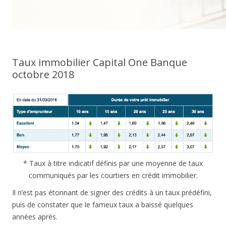
Taux immobilier Capital One Banque
octobre 2018
* Taux à titre indicatif définis par une moyenne de taux
communiqués par les courtiers en crédit immobilier.
Il n’est pas étonnant de signer des crédits à un taux prédéfini,
puis de constater que le fameux taux a baissé quelques
années après.