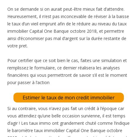
On se demande si on aurait peut-être mieux fait d’attendre.
Heureusement, il n’est pas inconcevable de réviser à la baisse
le taux d’un vieil emprunt afin de le réduire au niveau du taux
immobilier Capital One Banque octobre 2018, et permettre
ainsi d’économiser pas mal d’argent sur la durée restante de
votre pret.
Pour certifier que ce soit bien le cas, faites une simulation et
remplissez le formulaire, ce dernier réalisera les analyses
financières qui vous permettront de savoir s’il est le moment
pour passer à l’action
Estimer le taux de mon credit immobilier
Si au contraire, vous n’avez pas fait un crédit à l’époque car
vous attendiez qu’une belle occasion survienne, il est temps
d’agir ! Les taux immo ont grandement chuté comme l’indique
le baromètre taux immobilier Capital One Banque octobre