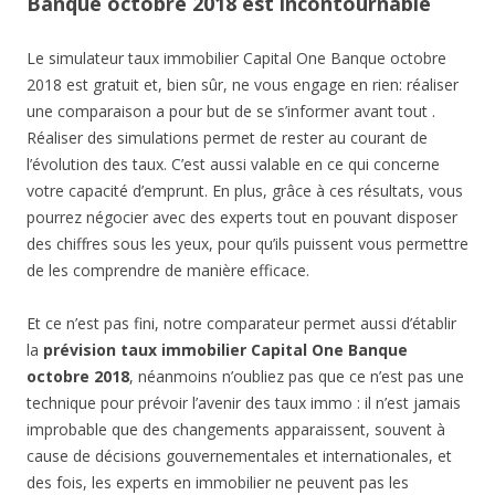
Banque octobre 2018 est incontournable
Le simulateur taux immobilier Capital One Banque octobre
2018 est gratuit et, bien sûr, ne vous engage en rien: réaliser
une comparaison a pour but de se s’informer avant tout .
Réaliser des simulations permet de rester au courant de
l’évolution des taux. C’est aussi valable en ce qui concerne
votre capacité d’emprunt. En plus, grâce à ces résultats, vous
pourrez négocier avec des experts tout en pouvant disposer
des chiffres sous les yeux, pour qu’ils puissent vous permettre
de les comprendre de manière efficace.
Et ce n’est pas fini, notre comparateur permet aussi d’établir
la
prévision taux immobilier Capital One Banque
octobre 2018
, néanmoins n’oubliez pas que ce n’est pas une
technique pour prévoir l’avenir des taux immo : il n’est jamais
improbable que des changements apparaissent, souvent à
cause de décisions gouvernementales et internationales, et
des fois, les experts en immobilier ne peuvent pas les