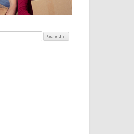
hercher :