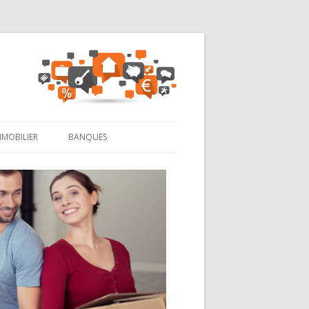
MMOBILIER
BANQUES