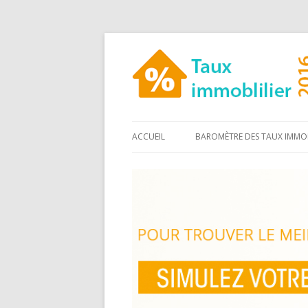
ACCUEIL
BAROMÈTRE DES TAUX IMMOB